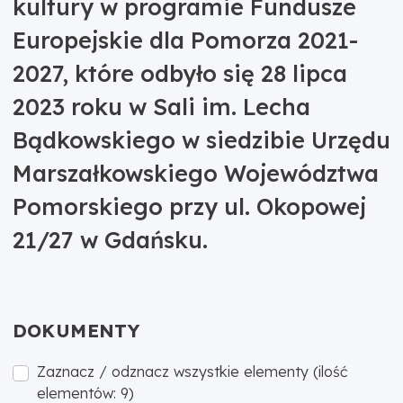
kultury w programie Fundusze
Europejskie dla Pomorza 2021-
2027, które odbyło się 28 lipca
2023 roku w Sali im. Lecha
Bądkowskiego w siedzibie Urzędu
Marszałkowskiego Województwa
Pomorskiego przy ul. Okopowej
21/27 w Gdańsku.
DOKUMENTY
Zaznacz / odznacz wszystkie elementy (ilość
elementów: 9)