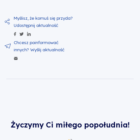
Udostępnij zawartość na Facebook
Udostępnij zawartość na Twitter
Udostępnij zawartość na Linkedin
Wyślij zawartość w mailu
Życzymy Ci miłego popołudnia!