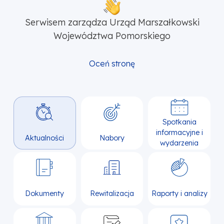
Serwisem zarządza Urząd Marszałkowski
Województwa Pomorskiego
Oceń stronę
Spotkania
informacyjne i
Aktualności
Nabory
wydarzenia
Dokumenty
Rewitalizacja
Raporty i analizy