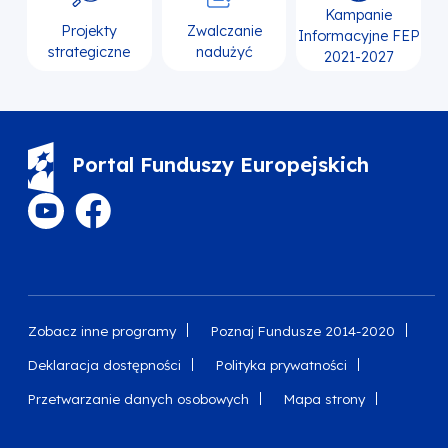
Kampanie
Projekty
Zwalczanie
Informacyjne FEP
strategiczne
nadużyć
2021-2027
Portal Funduszy Europejskich
Zobacz inne programy
Poznaj Fundusze 2014-2020
Deklaracja dostępności
Polityka prywatności
Przetwarzanie danych osobowych
Mapa strony