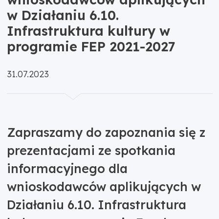
w Działaniu 6.10.
Infrastruktura kultury w
programie FEP 2021-2027
Opublikowano:
31.07.2023
Zapraszamy do zapoznania się z
prezentacjami ze spotkania
informacyjnego dla
wnioskodawców aplikujących w
Działaniu 6.10. Infrastruktura