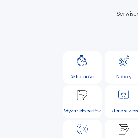
Serwise
Aktualności
Nabory
Wykaz ekspertów
Historie sukce