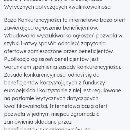
Wytycznych dotyczących kwalifikowalności.
Baza Konkurencyjności to internetowa baza ofert
zawierająca ogłoszenia beneficjentów.
Wbudowana wyszukiwarka ogłoszeń pozwala w
szybki i łatwy sposób odnaleźć zapytania
ofertowe zamieszczone przez beneficjentów.
Publikacja ogłoszeń beneficjentów jest
warunkiem spełnienia zasady konkurencyjności.
Zasada konkurencyjności odnosi się do
beneficjentów korzystających z funduszy
europejskich i korzystanie z niej jest regulowane
na poziomie Wytycznych dotyczących
kwalifikowalności. Internetowa baza ofert
pozwala w jednym miejscu zgromadzić
zamówienia składane przez
beneficjentów/wnioskodawców. Za