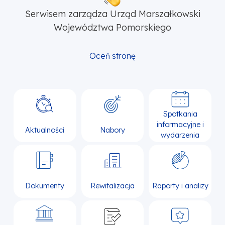
Serwisem zarządza Urząd Marszałkowski
Województwa Pomorskiego
Oceń stronę
Spotkania
informacyjne i
Aktualności
Nabory
wydarzenia
Dokumenty
Rewitalizacja
Raporty i analizy