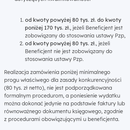
od kwoty powyżej 80 tys. zł. do kwoty
poniżej 170 tys. zł.,
jeżeli Beneficjent jest
zobowiązany do stosowania ustawy Pzp,
od kwoty powyżej 80 tys. zł
., jeżeli
Beneficjent nie jest zobowiązany do
stosowania ustawy Pzp.
Realizacja zamówienia poniżej minimalnego
progu właściwego dla zasady konkurencyjności
(80 tys. zł netto), nie jest podporządkowana
formalnym procedurom, a poniesienie wydatku
można dokonać jedynie na podstawie faktury lub
równoważnego dokumentu księgowego, zgodnie
z procedurami obowiązującymi u beneficjenta.