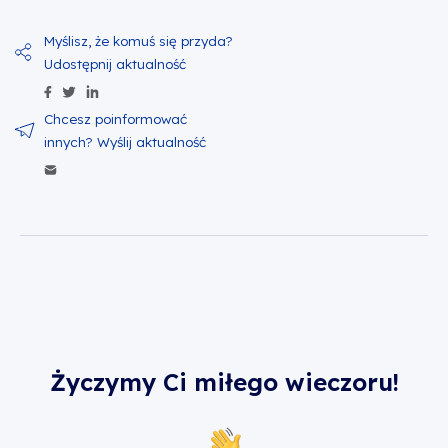
Udostępnij zawartość na Facebook
Udostępnij zawartość na Twitter
Udostępnij zawartość na Linkedin
Wyślij zawartość w mailu
Życzymy Ci miłego wieczoru!