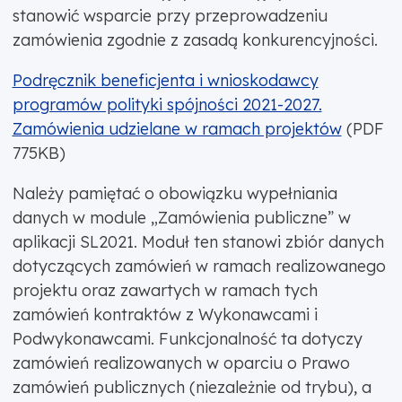
stanowić wsparcie przy przeprowadzeniu
zamówienia zgodnie z zasadą konkurencyjności.
Podręcznik beneficjenta i wnioskodawcy
programów polityki spójności 2021-2027.
Zamówienia udzielane w ramach projektów
(PDF
775KB)
Należy pamiętać o obowiązku wypełniania
danych w module „Zamówienia publiczne” w
aplikacji SL2021. Moduł ten stanowi zbiór danych
dotyczących zamówień w ramach realizowanego
projektu oraz zawartych w ramach tych
zamówień kontraktów z Wykonawcami i
Podwykonawcami. Funkcjonalność ta dotyczy
zamówień realizowanych w oparciu o Prawo
zamówień publicznych (niezależnie od trybu), a