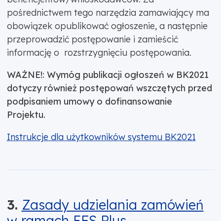
pośrednictwem tego narzędzia zamawiający ma
obowiązek opublikować ogłoszenie, a następnie
przeprowadzić postępowanie i zamieścić
informację o rozstrzygnięciu postępowania.
WAŻNE!: Wymóg publikacji ogłoszeń w BK2021
dotyczy również postępowań wszczętych przed
podpisaniem umowy o dofinansowanie
Projektu.
Instrukcje dla użytkowników systemu BK2021
3.
Zasady udzielania zamówień
w ramach EFS Plus