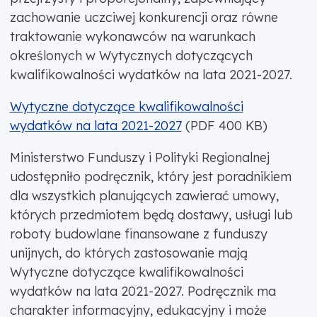
zachowanie uczciwej konkurencji oraz równe
traktowanie wykonawców na warunkach
określonych w Wytycznych dotyczących
kwalifikowalności wydatków na lata 2021-2027.
Wytyczne dotyczące kwalifikowalności
wydatków na lata 2021-2027
(PDF 400 KB)
Ministerstwo Funduszy i Polityki Regionalnej
udostępniło podręcznik, który jest poradnikiem
dla wszystkich planujących zawierać umowy,
których przedmiotem będą dostawy, usługi lub
roboty budowlane finansowane z funduszy
unijnych, do których zastosowanie mają
Wytyczne dotyczące kwalifikowalności
wydatków na lata 2021-2027. Podręcznik ma
charakter informacyjny, edukacyjny i może