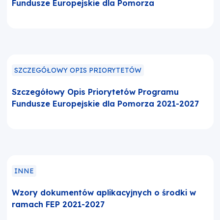
Fundusze Europejskie dla Pomorza
SZCZEGÓŁOWY OPIS PRIORYTETÓW
Szczegółowy Opis Priorytetów Programu
Fundusze Europejskie dla Pomorza 2021-2027
INNE
Wzory dokumentów aplikacyjnych o środki w
ramach FEP 2021-2027