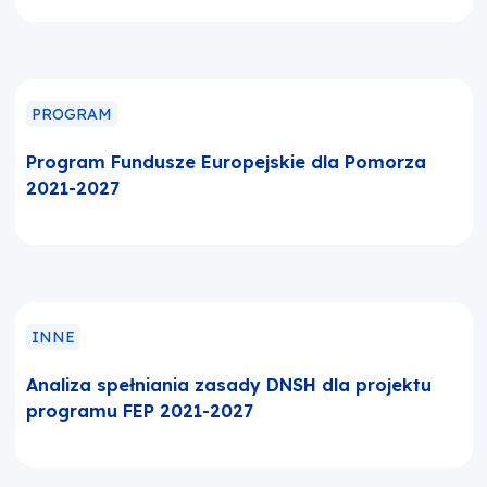
PROGRAM
Program Fundusze Europejskie dla Pomorza
2021-2027
INNE
Analiza spełniania zasady DNSH dla projektu
programu FEP 2021-2027