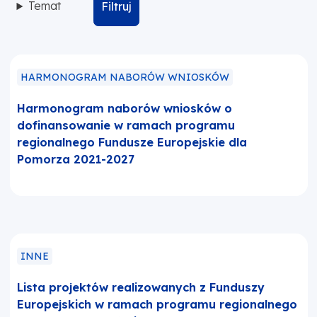
Temat
Filtruj
HARMONOGRAM NABORÓW WNIOSKÓW
Harmonogram naborów wniosków o
dofinansowanie w ramach programu
regionalnego Fundusze Europejskie dla
Pomorza 2021-2027
INNE
Lista projektów realizowanych z Funduszy
Europejskich w ramach programu regionalnego