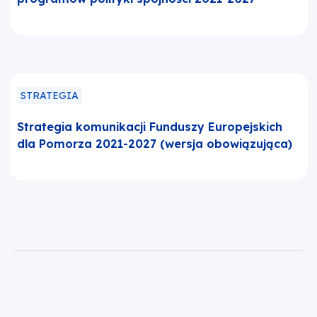
STRATEGIA
Strategia komunikacji Funduszy Europejskich
dla Pomorza 2021-2027 (wersja obowiązująca)