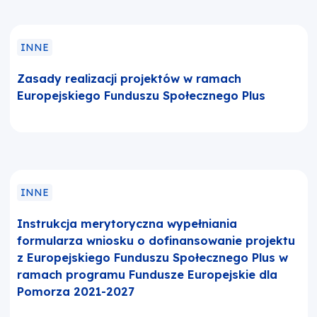
INNE
Zasady realizacji projektów w ramach
Europejskiego Funduszu Społecznego Plus
INNE
Instrukcja merytoryczna wypełniania
formularza wniosku o dofinansowanie projektu
z Europejskiego Funduszu Społecznego Plus w
ramach programu Fundusze Europejskie dla
Pomorza 2021-2027