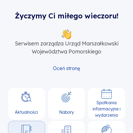
Życzymy Ci miłego wieczoru!
Serwisem zarządza Urząd Marszałkowski
Województwa Pomorskiego
Oceń stronę
Spotkania
informacyjne i
Aktualności
Nabory
wydarzenia