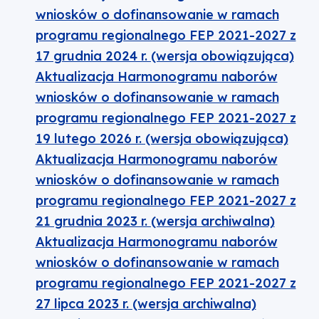
wniosków o dofinansowanie w ramach
programu regionalnego FEP 2021-2027 z
17 grudnia 2024 r. (wersja obowiązująca)
Aktualizacja Harmonogramu naborów
wniosków o dofinansowanie w ramach
programu regionalnego FEP 2021-2027 z
19 lutego 2026 r. (wersja obowiązująca)
Aktualizacja Harmonogramu naborów
wniosków o dofinansowanie w ramach
programu regionalnego FEP 2021-2027 z
21 grudnia 2023 r. (wersja archiwalna)
Aktualizacja Harmonogramu naborów
wniosków o dofinansowanie w ramach
programu regionalnego FEP 2021-2027 z
27 lipca 2023 r. (wersja archiwalna)