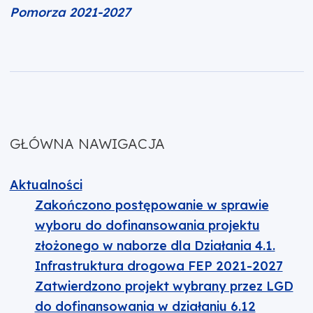
Pomorza 2021-2027
GŁÓWNA NAWIGACJA
Aktualności
Zakończono postępowanie w sprawie
wyboru do dofinansowania projektu
złożonego w naborze dla Działania 4.1.
Infrastruktura drogowa FEP 2021-2027
Zatwierdzono projekt wybrany przez LGD
do dofinansowania w działaniu 6.12