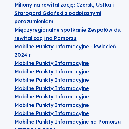
Miliony na rewitalizację: Czersk, Ustka i
Starogard Gdański z podpisanymi
porozumieniami
Międzyregionalne spotkanie Zespołów ds.
rewitalizacji na Pomorzu
Mobilne Punkty Informacyjne - kwiecień
2024 r.
Mobilne Punkty Informacyjne
Mobilne Punkty Informacyjne
Mobilne Punkty Informacyjne
Mobilne Punkty Informacyjne
Mobilne Punkty Informacyjne
Mobilne Punkty Informacyjne
Mobilne Punkty Informacyjne
Mobilne Punkty Informacyjne na Pomorzu –