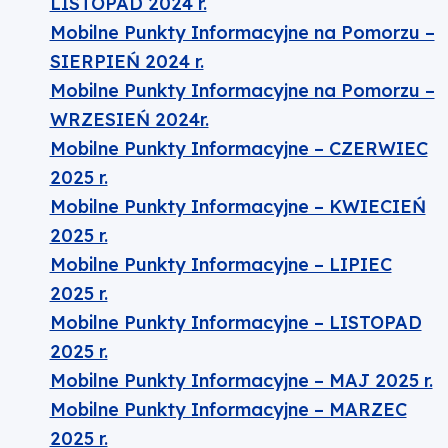
LISTOPAD 2024 r.
Mobilne Punkty Informacyjne na Pomorzu –
SIERPIEŃ 2024 r.
Mobilne Punkty Informacyjne na Pomorzu –
WRZESIEŃ 2024r.
Mobilne Punkty Informacyjne – CZERWIEC
2025 r.
Mobilne Punkty Informacyjne – KWIECIEŃ
2025 r.
Mobilne Punkty Informacyjne – LIPIEC
2025 r.
Mobilne Punkty Informacyjne – LISTOPAD
2025 r.
Mobilne Punkty Informacyjne – MAJ 2025 r.
Mobilne Punkty Informacyjne – MARZEC
2025 r.