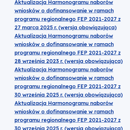
Aktualizacja Harmonogramu naborów
wniosków o dofinansowanie w ramach
programu regionalnego FEP 2021-2027 z
27 marca 2025 r. (wersja obowiązująca)
Aktualizacja Harmonogramu naborów
wniosków o dofinansowanie w ramach
programu regionalnego FEP 2021-2027 z
28 września 2023 r. (wersja obowiązująca)
Aktualizacja Harmonogramu naborów
wniosków o dofinansowanie w ramach
programu regionalnego FEP 2021-2027 z
30 września 2025 r. (wersja obowiązująca)
Aktualizacja Harmonogramu naborów
wniosków o dofinansowanie w ramach
programu regionalnego FEP 2021-2027 z
30 września 2025 r. (wersja obowiązująca)