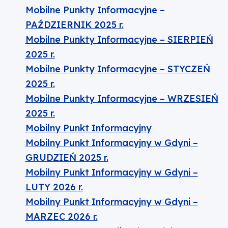
Mobilne Punkty Informacyjne –
PAŹDZIERNIK 2025 r.
Mobilne Punkty Informacyjne – SIERPIEŃ
2025 r.
Mobilne Punkty Informacyjne – STYCZEŃ
2025 r.
Mobilne Punkty Informacyjne – WRZESIEŃ
2025 r.
Mobilny Punkt Informacyjny
Mobilny Punkt Informacyjny w Gdyni –
GRUDZIEŃ 2025 r.
Mobilny Punkt Informacyjny w Gdyni –
LUTY 2026 r.
Mobilny Punkt Informacyjny w Gdyni –
MARZEC 2026 r.