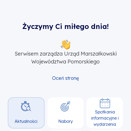
Życzymy Ci miłego dnia!
Serwisem zarządza Urząd Marszałkowski
Województwa Pomorskiego
Oceń stronę
Spotkania
informacyjne i
Aktualności
Nabory
wydarzenia