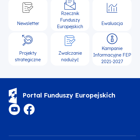
Rzecznik
Funduszy
Newsletter
Ewaluacja
Europejskich
Kampanie
Projekty
Zwalczanie
Informacyjne FEP
strategiczne
nadużyć
2021-2027
Portal Funduszy Europejskich