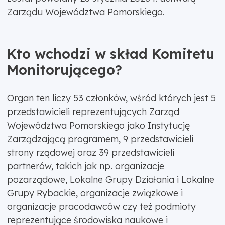
Zarządu Województwa Pomorskiego.
Kto wchodzi w skład Komitetu
Monitorującego?
Organ ten liczy 53 członków, wśród których jest 5
przedstawicieli reprezentujących Zarząd
Województwa Pomorskiego jako Instytucję
Zarządzającą programem, 9 przedstawicieli
strony rządowej oraz 39 przedstawicieli
partnerów, takich jak np. organizacje
pozarządowe, Lokalne Grupy Działania i Lokalne
Grupy Rybackie, organizacje związkowe i
organizacje pracodawców czy też podmioty
reprezentujące środowiska naukowe i