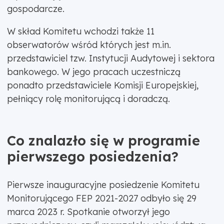
gospodarcze.
W skład Komitetu wchodzi także 11
obserwatorów wśród których jest m.in.
przedstawiciel tzw. Instytucji Audytowej i sektora
bankowego. W jego pracach uczestniczą
ponadto przedstawiciele Komisji Europejskiej,
pełniący rolę monitorującą i doradczą.
Co znalazło się w programie
pierwszego posiedzenia?
Pierwsze inauguracyjne posiedzenie Komitetu
Monitorującego FEP 2021-2027 odbyło się 29
marca 2023 r. Spotkanie otworzył jego