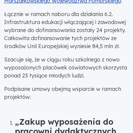
Marszałkowskiego Województwa Pomorskiego
.
Łącznie w ramach naboru dla działania 6.2.
Infrastruktura edukacji włączającej i zawodowej
wybrane do dofinansowania zostały 24 projekty.
Całkowita dofinansowanie tych projektów ze
środków Unii Europejskiej wyniesie 84,5 mln zł.
Szacuje się, że w ciągu roku szkolnego z nowo
wyposażonych placówek oświatowych skorzysta
ponad 23 tysiące młodych ludzi.
Podpisane umowy obejmą wsparcie w ramach
projektów:
„Zakup wyposażenia do
pracowni dydaktycznych