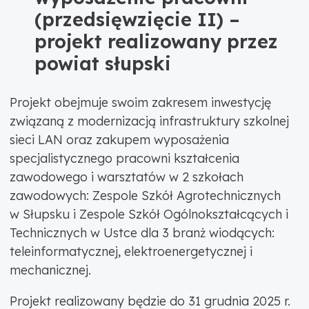
(przedsięwzięcie II) –
projekt realizowany przez
powiat słupski
Projekt obejmuje swoim zakresem inwestycję
związaną z modernizacją infrastruktury szkolnej
sieci LAN oraz zakupem wyposażenia
specjalistycznego pracowni kształcenia
zawodowego i warsztatów w 2 szkołach
zawodowych: Zespole Szkół Agrotechnicznych
w Słupsku i Zespole Szkół Ogólnokształcących i
Technicznych w Ustce dla 3 branż wiodących:
teleinformatycznej, elektroenergetycznej i
mechanicznej.
Projekt realizowany będzie do 31 grudnia 2025 r.