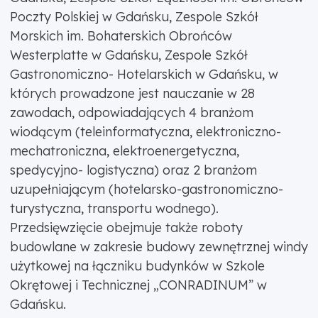
Poczty Polskiej w Gdańsku, Zespole Szkół
Morskich im. Bohaterskich Obrońców
Westerplatte w Gdańsku, Zespole Szkół
Gastronomiczno- Hotelarskich w Gdańsku, w
których prowadzone jest nauczanie w 28
zawodach, odpowiadających 4 branżom
wiodącym (teleinformatyczna, elektroniczno-
mechatroniczna, elektroenergetyczna,
spedycyjno- logistyczna) oraz 2 branżom
uzupełniającym (hotelarsko-gastronomiczno-
turystyczna, transportu wodnego).
Przedsięwzięcie obejmuje także roboty
budowlane w zakresie budowy zewnętrznej windy
użytkowej na łączniku budynków w Szkole
Okrętowej i Technicznej „CONRADINUM” w
Gdańsku.