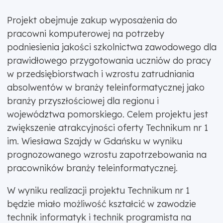
Projekt obejmuje zakup wyposażenia do
pracowni komputerowej na potrzeby
podniesienia jakości szkolnictwa zawodowego dla
prawidłowego przygotowania uczniów do pracy
w przedsiębiorstwach i wzrostu zatrudniania
absolwentów w branży teleinformatycznej jako
branży przyszłościowej dla regionu i
województwa pomorskiego. Celem projektu jest
zwiększenie atrakcyjności oferty Technikum nr 1
im. Wiesława Szajdy w Gdańsku w wyniku
prognozowanego wzrostu zapotrzebowania na
pracowników branży teleinformatycznej.
W wyniku realizacji projektu Technikum nr 1
będzie miało możliwość kształcić w zawodzie
technik informatyk i technik programista na