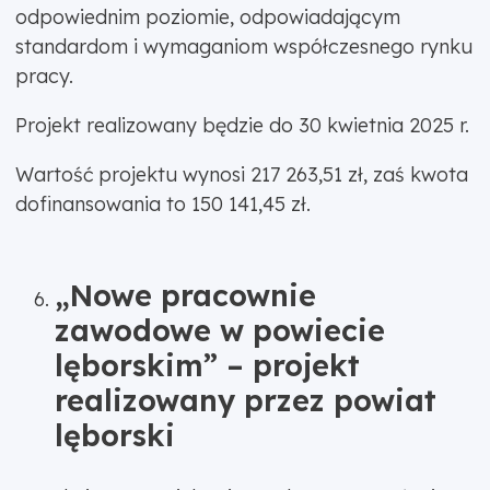
odpowiednim poziomie, odpowiadającym
standardom i wymaganiom współczesnego rynku
pracy.
Projekt realizowany będzie do 30 kwietnia 2025 r.
Wartość projektu wynosi 217 263,51 zł, zaś kwota
dofinansowania to 150 141,45 zł.
„Nowe pracownie
zawodowe w powiecie
lęborskim” – projekt
realizowany przez powiat
lęborski