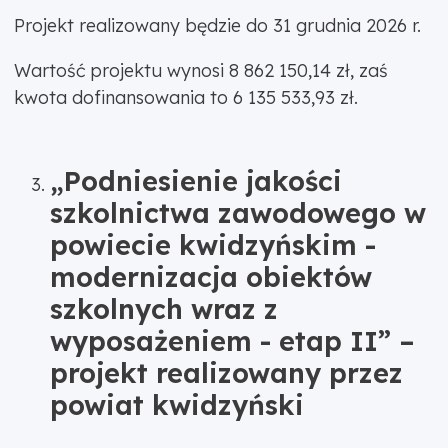
Projekt realizowany będzie do 31 grudnia 2026 r.
Wartość projektu wynosi 8 862 150,14 zł, zaś
kwota dofinansowania to 6 135 533,93 zł.
„Podniesienie jakości
szkolnictwa zawodowego w
powiecie kwidzyńskim -
modernizacja obiektów
szkolnych wraz z
wyposażeniem - etap II” –
projekt realizowany przez
powiat kwidzyński