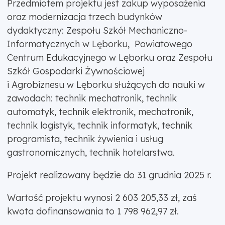
Przedmiotem projektu jest zakup wyposażenia
oraz modernizacja trzech budynków
dydaktyczny: Zespołu Szkół Mechaniczno-
Informatycznych w Lęborku, Powiatowego
Centrum Edukacyjnego w Lęborku oraz Zespołu
Szkół Gospodarki Żywnościowej
i Agrobiznesu w Lęborku służących do nauki w
zawodach: technik mechatronik, technik
automatyk, technik elektronik, mechatronik,
technik logistyk, technik informatyk, technik
programista, technik żywienia i usług
gastronomicznych, technik hotelarstwa.
Projekt realizowany będzie do 31 grudnia 2025 r.
Wartość projektu wynosi 2 603 205,33 zł, zaś
kwota dofinansowania to 1 798 962,97 zł.