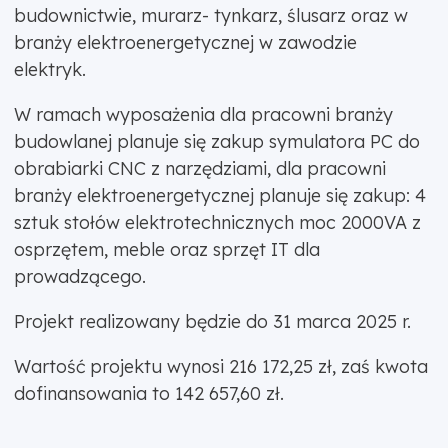
budownictwie, murarz- tynkarz, ślusarz oraz w
branży elektroenergetycznej w zawodzie
elektryk.
W ramach wyposażenia dla pracowni branży
budowlanej planuje się zakup symulatora PC do
obrabiarki CNC z narzędziami, dla pracowni
branży elektroenergetycznej planuje się zakup: 4
sztuk stołów elektrotechnicznych moc 2000VA z
osprzętem, meble oraz sprzęt IT dla
prowadzącego.
Projekt realizowany będzie do 31 marca 2025 r.
Wartość projektu wynosi 216 172,25 zł, zaś kwota
dofinansowania to 142 657,60 zł.