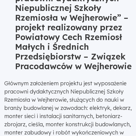
Niepublicznej Szkoły
Rzemiosła w Wejherowie” –
projekt realizowany przez
Powiatowy Cech Rzemiosł
Małych i Średnich
Przedsiębiorstw – Związek
Pracodawców w Wejherowie
Głównym założeniem projektu jest wyposażenie
pracowni dydaktycznych Niepublicznej Szkoły
Rzemiosła w Wejherowie, służących do nauki w
branży budowlanej w zawodach: elektryk, dekarz,
monter sieci i instalacji sanitarnych, betoniarz-
zbrojarz, cieśla, monter konstrukcji budowlanych,
monter zabudowy i robót wykończeniowych w