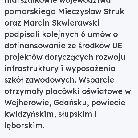
pomorskiego Mieczysław Struk
oraz Marcin Skwierawski
podpisali kolejnych 6 umów o
dofinansowanie ze środków UE
projektów dotyczących rozwoju
infrastruktury i wyposażenia
szkół zawodowych. Wsparcie
otrzymały placówki oświatowe w
Wejherowie, Gdańsku, powiecie
kwidzyńskim, słupskim i
lęborskim.