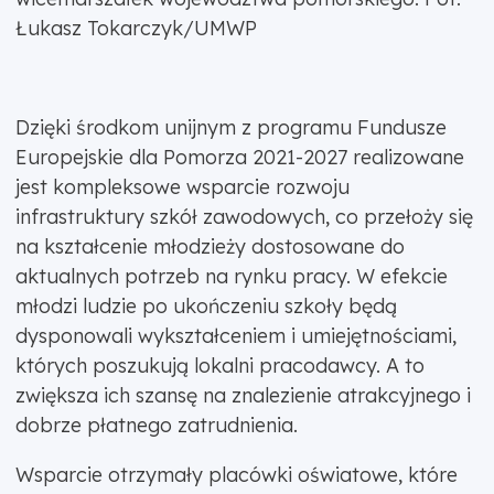
Łukasz Tokarczyk/UMWP
Dzięki środkom unijnym z programu Fundusze
Europejskie dla Pomorza 2021-2027 realizowane
jest kompleksowe wsparcie rozwoju
infrastruktury szkół zawodowych, co przełoży się
na kształcenie młodzieży dostosowane do
aktualnych potrzeb na rynku pracy. W efekcie
młodzi ludzie po ukończeniu szkoły będą
dysponowali wykształceniem i umiejętnościami,
których poszukują lokalni pracodawcy. A to
zwiększa ich szansę na znalezienie atrakcyjnego i
dobrze płatnego zatrudnienia.
Wsparcie otrzymały placówki oświatowe, które