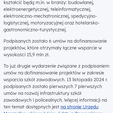
kształcić będą m.in. w branży: budowlanej,
elektroenergetycznej, teleinformatycznej,
elektroniczno-mechatronicznej, spedycyjno-
logistycznej, motoryzacyjnej oraz hotelarsko-
gastronomiczno-turystycznej.
Podpisanych zostało 6 umów na dofinansowanie
projektów, które otrzymały łączne wsparcie w
wysokości 15,9 mln zł.
To już drugie wydarzenie związane z podpisaniem
umów na dofinansowanie projektów w zakresie
wsparcia szkół zawodowych. 13 listopada 2024 r.
podpisanych zostało pierwszych 7 pierwszych
umów na rozwój infrastruktury szkół
zawodowych i policealnych. Więcej informacji na
ten temat dostępnych jest
na stronie Urzędu