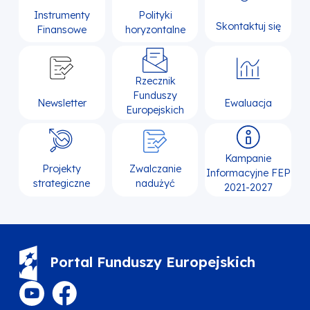
Instrumenty
Polityki
Skontaktuj się
Finansowe
horyzontalne
Rzecznik
Funduszy
Newsletter
Ewaluacja
Europejskich
Kampanie
Projekty
Zwalczanie
Informacyjne FEP
strategiczne
nadużyć
2021-2027
Portal Funduszy Europejskich