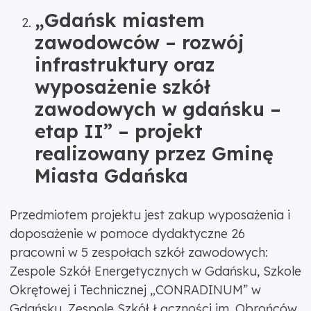
„Gdańsk miastem
zawodowców – rozwój
infrastruktury oraz
wyposażenie szkół
zawodowych w gdańsku –
etap II” – projekt
realizowany przez Gminę
Miasta Gdańska
Przedmiotem projektu jest zakup wyposażenia i
doposażenie w pomoce dydaktyczne 26
pracowni w 5 zespołach szkół zawodowych:
Zespole Szkół Energetycznych w Gdańsku, Szkole
Okrętowej i Technicznej „CONRADINUM” w
Gdańsku, Zespole Szkół Łączności im. Obrońców