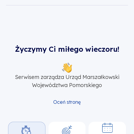
Życzymy Ci miłego wieczoru!
Serwisem zarządza Urząd Marszałkowski
Województwa Pomorskiego
Oceń stronę