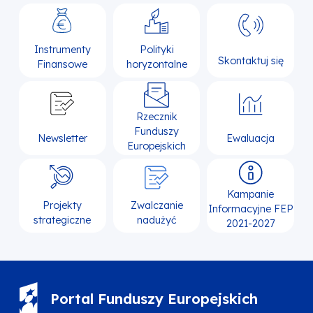
Instrumenty
Polityki
Skontaktuj się
Finansowe
horyzontalne
Rzecznik
Funduszy
Newsletter
Ewaluacja
Europejskich
Kampanie
Projekty
Zwalczanie
Informacyjne FEP
strategiczne
nadużyć
2021-2027
Portal Funduszy Europejskich