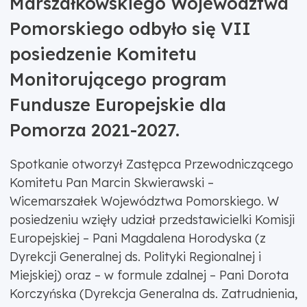
Marszałkowskiego Województwa
Pomorskiego odbyło się VII
posiedzenie Komitetu
Monitorującego program
Fundusze Europejskie dla
Pomorza 2021-2027.
Spotkanie otworzył Zastępca Przewodniczącego
Komitetu Pan Marcin Skwierawski –
Wicemarszałek Województwa Pomorskiego. W
posiedzeniu wzięły udział przedstawicielki Komisji
Europejskiej – Pani Magdalena Horodyska (z
Dyrekcji Generalnej ds. Polityki Regionalnej i
Miejskiej) oraz – w formule zdalnej – Pani Dorota
Korczyńska (Dyrekcja Generalna ds. Zatrudnienia,