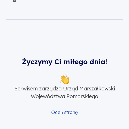
Życzymy Ci miłego dnia!
Serwisem zarządza Urząd Marszałkowski
Województwa Pomorskiego
Oceń stronę