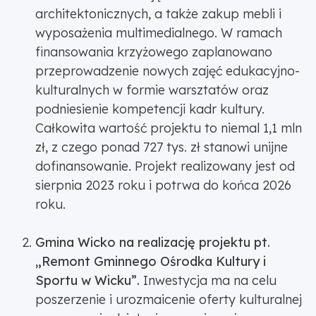
architektonicznych, a także zakup mebli i
wyposażenia multimedialnego. W ramach
finansowania krzyżowego zaplanowano
przeprowadzenie nowych zajęć edukacyjno-
kulturalnych w formie warsztatów oraz
podniesienie kompetencji kadr kultury.
Całkowita wartość projektu to niemal 1,1 mln
zł, z czego ponad 727 tys. zł stanowi unijne
dofinansowanie. Projekt realizowany jest od
sierpnia 2023 roku i potrwa do końca 2026
roku.
Gmina Wicko na realizację projektu pt.
„Remont Gminnego Ośrodka Kultury i
Sportu w Wicku”.
Inwestycja ma na celu
poszerzenie i urozmaicenie oferty kulturalnej