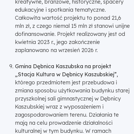
kreatywne, branżowe, historyczne, spacery
edukacyjne i spotkania tematyczne.
Całkowita wartość projektu to ponad 21,6
mln zł, z czego niemal 15 mln zł stanowi unijne
dofinansowanie. Projekt realizowany jest od
kwietnia 2023 r., jego zakończenie
zaplanowano na wrzesień 2026 r.
Gmina Dębnica Kaszubska na projekt
„Stacja Kultura w Dębnicy Kaszubskiej”,
którego przedmiotem jest przebudowa i
zmiana sposobu użytkowania budynku starej
przyszkolnej sali gimnastycznej w Dębnicy
Kaszubskiej wraz z wyposażeniem i
zagospodarowaniem terenu. Działania te
mają na celu prowadzenie działalności
kulturalnej w tym budynku. W ramach