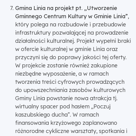
Gmina Linia na projekt pt. „Utworzenie
Gminnego Centrum Kultury w Gminie Linia”
,
który polega na rozbudowie i przebudowie
infrastruktury pozwalającej na prowadzenie
działalności kulturalnej. Projekt wypełni braki
w ofercie kulturalnej w gminie Linia oraz
przyczyni się do poprawy jakości tej oferty.
W projekcie zostanie również zakupione
niezbędne wyposażenie, a w ramach
tworzenia treści cyfrowych prowadzących
do upowszechniania zasobów kulturowych
Gminy Linia powstanie nowa atrakcja tj.
wirtualny spacer pod hasłem „Poczuj
kaszubskiego ducha”. W ramach
finansowania krzyżowego zaplanowano
różnorodne cykliczne warsztaty, spotkania i