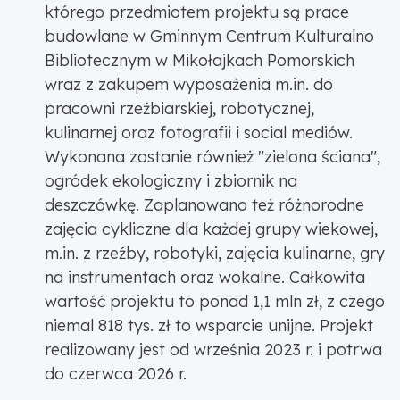
którego przedmiotem projektu są prace
budowlane w Gminnym Centrum Kulturalno
Bibliotecznym w Mikołajkach Pomorskich
wraz z zakupem wyposażenia m.in. do
pracowni rzeźbiarskiej, robotycznej,
kulinarnej oraz fotografii i social mediów.
Wykonana zostanie również "zielona ściana",
ogródek ekologiczny i zbiornik na
deszczówkę. Zaplanowano też różnorodne
zajęcia cykliczne dla każdej grupy wiekowej,
m.in. z rzeźby, robotyki, zajęcia kulinarne, gry
na instrumentach oraz wokalne. Całkowita
wartość projektu to ponad 1,1 mln zł, z czego
niemal 818 tys. zł to wsparcie unijne. Projekt
realizowany jest od września 2023 r. i potrwa
do czerwca 2026 r.