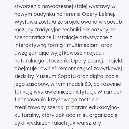
stworzenia nowoczesnej stałej wystawy w
nowym budynku na terenie Opery Leśnej.
Wystawa została zaprojektowana w sposób
łączący tradycyjne techniki ekspozycyjne,
scenograficzne i instalacje artystyczne z
interaktywną formą i multimediami oraz
uwzględniając wyjątkowość miejsca i
naturalnego otoczenia Opery Leśnej. Projekt
obejmuje również remont części zabytkowej
siedziby Muzeum Sopotu oraz digitalizację
jego zasobów, w tym modeli 3D, co rozwinie
funkcję wystawienniczą instytucji. W ramach
finansowania krzyżowego zostanie
zrealizowany szeroki program edukacyjno-
kulturalny, który zakłada m.in. organizację
cykli wydarzeń takich jak warsztaty