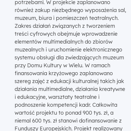
potrzebami. W projekcie zaplanowano
również zakup niezbędnego wyposażenia sal,
muzeum, biura i pomieszczeń teatralnych.
Zakres działań związanych z tworzeniem
treści cyfrowych obejmuje wprowadzenie
elementów multimedialnych do zbiorów
muzealnych i uruchomienie elektronicznego
systemu obsługi dla zwiedzających muzeum
przy Domu Kultury w Wielu. W ramach
finansowania krzyżowego zaplanowano
szereg zajęć z edukacji kulturalnej takich jak
działania multimedialne, działania kreatywne
i edukacyjne, warsztaty teatralne i
podnoszenie kompetencji kadr. Całkowita
wartość projektu to ponad 900 tys. zł, a
niemal 600 tys. zł stanowi dofinansowanie z
Funduszy Europejskich. Projekt realizowany