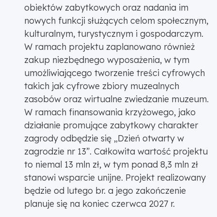
obiektów zabytkowych oraz nadania im
nowych funkcji służących celom społecznym,
kulturalnym, turystycznym i gospodarczym.
W ramach projektu zaplanowano również
zakup niezbędnego wyposażenia, w tym
umożliwiającego tworzenie treści cyfrowych
takich jak cyfrowe zbiory muzealnych
zasobów oraz wirtualne zwiedzanie muzeum.
W ramach finansowania krzyżowego, jako
działanie promujące zabytkowy charakter
zagrody odbędzie się „Dzień otwarty w
zagrodzie nr 13”. Całkowita wartość projektu
to niemal 13 mln zł, w tym ponad 8,3 mln zł
stanowi wsparcie unijne. Projekt realizowany
będzie od lutego br. a jego zakończenie
planuje się na koniec czerwca 2027 r.