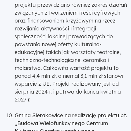
projektu przewidziano również zakres działań
związanych z tworzeniem treści cyfrowych
oraz finansowaniem krzyżowym na rzecz
rozwijania aktywności i integracji
społeczności lokalnej prowadzących do
powstania nowej oferty kulturalno-
edukacyjnej takich jak warsztaty teatralne,
techniczno-technologiczne, ceramika i
malarstwo. Całkowita wartość projektu to
ponad 4,4 mln zł, a niemal 3,1 mln zł stanowi
wsparcie z UE. Projekt realizowany jest od
sierpnia 2024 r. i potrwa do końca kwietnia
2027 r.
Gmina Sierakowice na realizację projektu pt.
„Budowa Wielofunkcyjnego Centrum