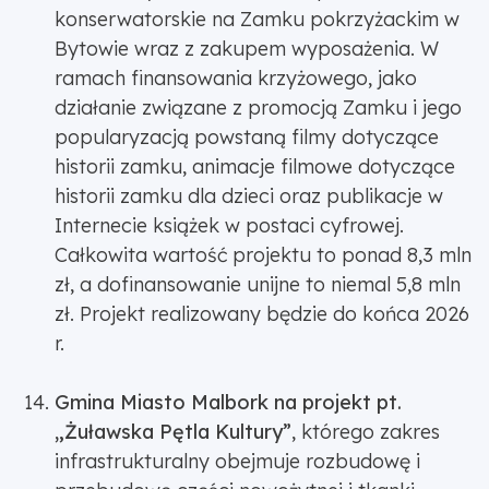
konserwatorskie na Zamku pokrzyżackim w
Bytowie wraz z zakupem wyposażenia. W
ramach finansowania krzyżowego, jako
działanie związane z promocją Zamku i jego
popularyzacją powstaną filmy dotyczące
historii zamku, animacje filmowe dotyczące
historii zamku dla dzieci oraz publikacje w
Internecie książek w postaci cyfrowej.
Całkowita wartość projektu to ponad 8,3 mln
zł, a dofinansowanie unijne to niemal 5,8 mln
zł. Projekt realizowany będzie do końca 2026
r.
Gmina Miasto Malbork na projekt pt.
„Żuławska Pętla Kultury”
, którego zakres
infrastrukturalny obejmuje rozbudowę i