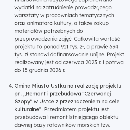
wydatki na zatrudnienie prowadzącego
warsztaty w pracowniach tematycznych
oraz animatora kultury, a także zakup
materiałów potrzebnych do
przeprowadzenia zajęć. Całkowita wartość
projektu to ponad 911 tys. zł, a prawie 634
tys. zł stanowi dofinansowanie unijne. Projekt
realizowany jest od czerwca 2023 r. i potrwa
do 15 grudnia 2026 r.
Gmina Miasto Ustka na realizację projektu
pn. „Remont i przebudowa "Czerwonej
Szopy" w Ustce z przeznaczeniem na cele
kulturalne”.
Przedmiotem projektu jest
przebudowa i remont istniejącego obiektu
dawnej bazy ratowników morskich tzw.