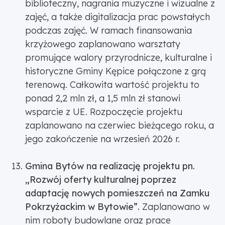
biblioteczny, nagrania muzyczne i wizualne z
zajęć, a także digitalizacja prac powstałych
podczas zajęć. W ramach finansowania
krzyżowego zaplanowano warsztaty
promujące walory przyrodnicze, kulturalne i
historyczne Gminy Kępice połączone z grą
terenową. Całkowita wartość projektu to
ponad 2,2 mln zł, a 1,5 mln zł stanowi
wsparcie z UE. Rozpoczęcie projektu
zaplanowano na czerwiec bieżącego roku, a
jego zakończenie na wrzesień 2026 r.
Gmina Bytów na realizację projektu pn.
„Rozwój oferty kulturalnej poprzez
adaptację nowych pomieszczeń na Zamku
Pokrzyżackim w Bytowie”.
Zaplanowano w
nim roboty budowlane oraz prace