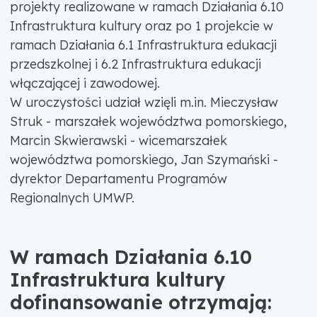
projekty realizowane w ramach Działania 6.10
Infrastruktura kultury oraz po 1 projekcie w
ramach Działania 6.1 Infrastruktura edukacji
przedszkolnej i 6.2 Infrastruktura edukacji
włączającej i zawodowej.
W uroczystości udział wzięli m.in. Mieczysław
Struk - marszałek województwa pomorskiego,
Marcin Skwierawski - wicemarszałek
województwa pomorskiego, Jan Szymański -
dyrektor Departamentu Programów
Regionalnych UMWP.
W ramach Działania 6.10
Infrastruktura kultury
dofinansowanie otrzymają: