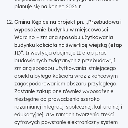
planuje się na koniec 2026 r.
Gmina Kępice na projekt pn. „Przebudowa i
wyposażenie budynku w miejscowości
Warcino – zmiana sposobu użytkowania
budynku kościoła na świetlicę wiejską (etap
II)”
. Inwestycja obejmuje II etap prac
budowlanych związanych z przebudową i
zmianą sposobu użytkowania istniejącego
obiektu byłego kościoła wraz z końcowym
zagospodarowaniem obszaru przyległego.
Zostanie zakupione również wyposażenie
niezbędne do prowadzenia szeroko
rozumianej integracji społecznej, kulturalnej i
edukacyjnej, a w ramach tworzenia treści
cyfrowych powstanie elektroniczny system