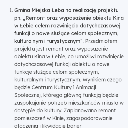
Gmina Miejska Łeba na realizację projektu
pn. „Remont oraz wyposażenie obiektu Kina
w Łebie celem rozwinięcia dotychczasowej
funkcji o nowe służące celom społecznym,
kulturalnym i turystycznym”.
Przedmiotem
projektu jest remont oraz wyposażenie
obiektu Kina w Łebie, co umożliwi rozwinięcie
dotychczasowej funkcji obiektu o nowe
funkcje służące celom społecznym,
kulturalnym i turystycznym. Wynikiem czego
będzie Centrum Kultury i Animacji
Społecznej, którego główną funkcją będzie
zaspokajanie potrzeb mieszkańców miasta w
dostępie do kultury. Zaplanowano remont
pomieszczeń w Kinie, zagospodarowanie
otoczenia i likwidację barier