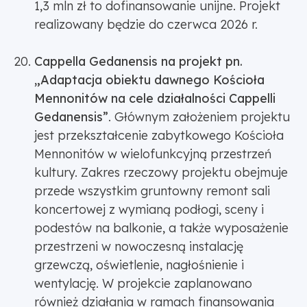
1,3 mln zł to dofinansowanie unijne. Projekt
realizowany będzie do czerwca 2026 r.
Cappella Gedanensis na projekt pn.
„Adaptacja obiektu dawnego Kościoła
Mennonitów na cele działalności Cappelli
Gedanensis”
. Głównym założeniem projektu
jest przekształcenie zabytkowego Kościoła
Mennonitów w wielofunkcyjną przestrzeń
kultury. Zakres rzeczowy projektu obejmuje
przede wszystkim gruntowny remont sali
koncertowej z wymianą podłogi, sceny i
podestów na balkonie, a także wyposażenie
przestrzeni w nowoczesną instalację
grzewczą, oświetlenie, nagłośnienie i
wentylację. W projekcie zaplanowano
również działania w ramach finansowania