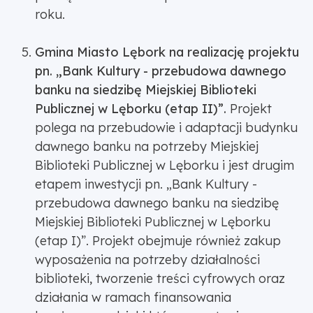
roku.
Gmina Miasto Lębork na realizację projektu
pn. „Bank Kultury - przebudowa dawnego
banku na siedzibę Miejskiej Biblioteki
Publicznej w Lęborku (etap II)”.
Projekt
polega na przebudowie i adaptacji budynku
dawnego banku na potrzeby Miejskiej
Biblioteki Publicznej w Lęborku i jest drugim
etapem inwestycji pn. „Bank Kultury -
przebudowa dawnego banku na siedzibę
Miejskiej Biblioteki Publicznej w Lęborku
(etap I)”. Projekt obejmuje również zakup
wyposażenia na potrzeby działalności
biblioteki, tworzenie treści cyfrowych oraz
działania w ramach finansowania