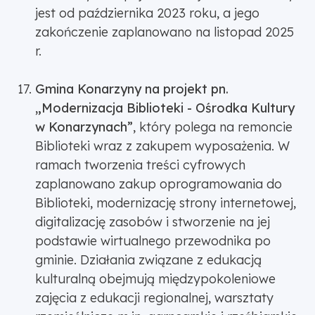
jest od października 2023 roku, a jego
zakończenie zaplanowano na listopad 2025
r.
Gmina Konarzyny na projekt pn.
„Modernizacja Biblioteki - Ośrodka Kultury
w Konarzynach”
, który polega na remoncie
Biblioteki wraz z zakupem wyposażenia. W
ramach tworzenia treści cyfrowych
zaplanowano zakup oprogramowania do
Biblioteki, modernizację strony internetowej,
digitalizację zasobów i stworzenie na jej
podstawie wirtualnego przewodnika po
gminie. Działania związane z edukacją
kulturalną obejmują międzypokoleniowe
zajęcia z edukacji regionalnej, warsztaty