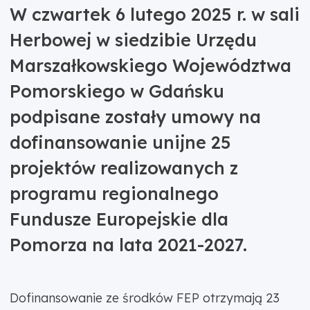
W czwartek 6 lutego 2025 r. w sali
Herbowej w siedzibie Urzędu
Marszałkowskiego Województwa
Pomorskiego w Gdańsku
podpisane zostały umowy na
dofinansowanie unijne 25
projektów realizowanych z
programu regionalnego
Fundusze Europejskie dla
Pomorza na lata 2021-2027.
Dofinansowanie ze środków FEP otrzymają 23