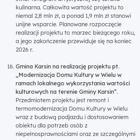
kulinarna. Całkowita wartość projektu to
niemal 2,8 mln zł, a ponad 1,9 mln zł stanowi
unijne wsparcie. Planowane rozpoczęcie
realizacji projektu to marzec bieżącego roku,
a jego zakończenie przewiduje się na koniec
2026 r.
Gmina Karsin na realizację projektu pt.
„Modernizacja Domu Kultury w Wielu w
ramach lokalnego wykorzystania wartości
kulturowych na terenie Gminy Karsin”.
Przedmiotem projektu jest remont i
termomodernizacja Domu Kultury w Wielu
wraz z budową podjazdu i dostosowaniem
obiektu dla potrzeb osób z
niepełnosprawnościami oraz ze szczególnymi