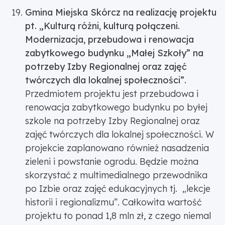
Gmina Miejska Skórcz na realizację projektu
pt. „Kulturą różni, kulturą połączeni.
Modernizacja, przebudowa i renowacja
zabytkowego budynku „Małej Szkoły” na
potrzeby Izby Regionalnej oraz zajęć
twórczych dla lokalnej społeczności”.
Przedmiotem projektu jest przebudowa i
renowacja zabytkowego budynku po byłej
szkole na potrzeby Izby Regionalnej oraz
zajęć twórczych dla lokalnej społeczności. W
projekcie zaplanowano również nasadzenia
zieleni i powstanie ogrodu. Będzie można
skorzystać z multimedialnego przewodnika
po Izbie oraz zajęć edukacyjnych tj. „lekcje
historii i regionalizmu”. Całkowita wartość
projektu to ponad 1,8 mln zł, z czego niemal