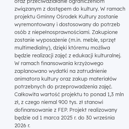
oraz przeciwdziałanie ograniczeniom
związanym z dostępem do kultury. W ramach
projektu Gminny Ośrodek Kultury zostanie
wyremontowany i dostosowany do potrzeb
osób z niepełnosprawnościami. Zakupione
zostanie wyposażenie (m.in. meble, sprzęt
multimedialny), dzięki któremu możliwa
będzie realizacji zajęć z edukacji kulturalnej.
W ramach finansowania krzyżowego
zaplanowano wydatki na zatrudnienie
animatora kultury oraz zakup materiałów
potrzebnych do przeprowadzenia zajęć.
Całkowita wartość projektu to ponad 1,3 mln
zł, z czego niemal 900 tys. zł stanowi
dofinansowanie z FEP. Projekt realizowany
będzie od 1 marca 2025 r. do 30 września
2026 r.