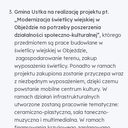
Gmina Ustka na realizację projektu pt.
„Modernizacja świetlicy wiejskiej w
Objeździe na potrzeby poszerzenia
działalności społeczno-kulturalnej”,
którego
przedmiotem są prace budowlane w
świetlicy wiejskiej w Objeździe,
zagospodarowanie terenu, zakup
wyposażenia świetlicy. Ponadto w ramach
projektu zakupiona zostanie przyczepa wraz
z niezbędnym wyposażeniem, dzięki czemu
powstanie mobilne centrum kultury. W
ramach działań infrastrukturalnych
utworzone zostaną pracownie tematyczne:
ceramiczno-plastyczna, sala taneczno-
muzyczna i multimedialna. W ramach
finansowania krzyżowego zaplanowano