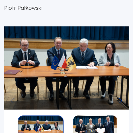
Piotr Pałkowski