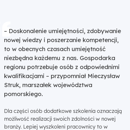
– Doskonalenie umiejętności, zdobywanie
nowej wiedzy i poszerzanie kompetencji,
to w obecnych czasach umiejętność
niezbędna każdemu z nas. Gospodarka
regionu potrzebuje osób z odpowiednimi
kwalifikacjami – przypomniał Mieczysław
Struk, marszałek województwa
pomorskiego.
Dla części osób dodatkowe szkolenia oznaczają
możliwość realizacji swoich zdolności w nowej
branży. Lepiej wyszkoleni pracownicy to w