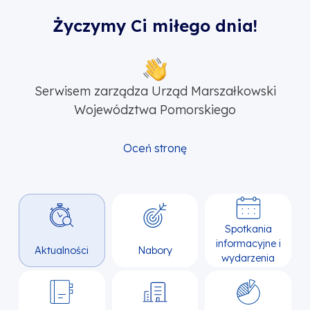
Życzymy Ci miłego dnia!
Serwisem zarządza Urząd Marszałkowski
Województwa Pomorskiego
Oceń stronę
Spotkania
informacyjne i
Aktualności
Nabory
wydarzenia