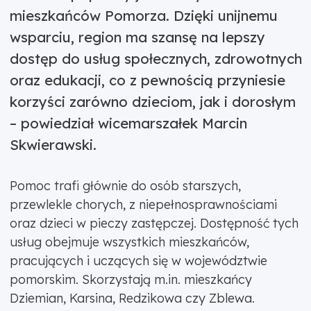
mieszkańców Pomorza. Dzięki unijnemu
wsparciu, region ma szansę na lepszy
dostęp do usług społecznych, zdrowotnych
oraz edukacji, co z pewnością przyniesie
korzyści zarówno dzieciom, jak i dorosłym
– powiedział wicemarszałek Marcin
Skwierawski.
Pomoc trafi głównie do osób starszych,
przewlekle chorych, z niepełnosprawnościami
oraz dzieci w pieczy zastępczej. Dostępność tych
usług obejmuje wszystkich mieszkańców,
pracujących i uczących się w województwie
pomorskim. Skorzystają m.in. mieszkańcy
Dziemian, Karsina, Redzikowa czy Zblewa.