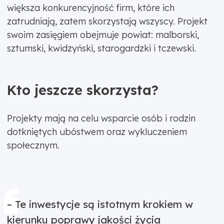
większa konkurencyjność firm, które ich
zatrudniają, zatem skorzystają wszyscy. Projekt
swoim zasięgiem obejmuje powiat: malborski,
sztumski, kwidzyński, starogardzki i tczewski.
Kto jeszcze skorzysta?
Projekty mają na celu wsparcie osób i rodzin
dotkniętych ubóstwem oraz wykluczeniem
społecznym.
– Te inwestycje są istotnym krokiem w
kierunku poprawy jakości życia