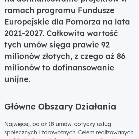
ramach programu Fundusze
Europejskie dla Pomorza na lata
2021-2027. Całkowita wartość
tych umów sięga prawie 92
milionów złotych, z czego aż 86
milionów to dofinansowanie
unijne.
Główne Obszary Działania
Najwięcej, bo aż 18 umów, dotyczy usług
społecznych i zdrowotnych. Celem realizowanych