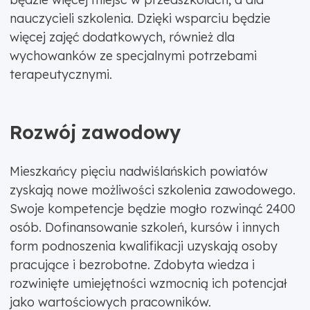
nauczycieli szkolenia. Dzięki wsparciu będzie
więcej zajęć dodatkowych, również dla
wychowanków ze specjalnymi potrzebami
terapeutycznymi.
Rozwój zawodowy
Mieszkańcy pięciu nadwiślańskich powiatów
zyskają nowe możliwości szkolenia zawodowego.
Swoje kompetencje będzie mogło rozwinąć 2400
osób. Dofinansowanie szkoleń, kursów i innych
form podnoszenia kwalifikacji uzyskają osoby
pracujące i bezrobotne. Zdobyta wiedza i
rozwinięte umiejętności wzmocnią ich potencjał
jako wartościowych pracowników.