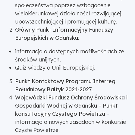
społeczeństwa poprzez wzbogacenie
wielokierunkowej działalności rozwijającej,
upowszechniającej i promującej kulturę.
Główny Punkt Informacyjny Funduszy
Europejskich w Gdańsku
:
informacja o dostępnych możliwościach ze
środków unijnych,
Quiz wiedzy o Unii Europejskiej.
Punkt Kontaktowy Programu Interreg
Południowy Bałtyk 2021-2027
.
Wojewódzki Fundusz Ochrony Środowiska i
Gospodarki Wodnej w Gdańsku – Punkt
konsultacyjny Czystego Powietrza
–
informacja o nowych zasadach w konkursie
Czyste Powietrze.