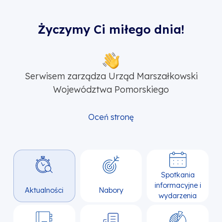
Życzymy Ci miłego dnia!
Serwisem zarządza Urząd Marszałkowski
Województwa Pomorskiego
Oceń stronę
Spotkania
informacyjne i
Aktualności
Nabory
wydarzenia