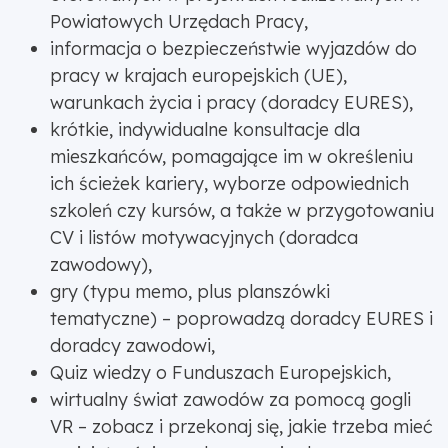
Powiatowych Urzędach Pracy,
informacja o bezpieczeństwie wyjazdów do
pracy w krajach europejskich (UE),
warunkach życia i pracy (doradcy EURES),
krótkie, indywidualne konsultacje dla
mieszkańców, pomagające im w określeniu
ich ścieżek kariery, wyborze odpowiednich
szkoleń czy kursów, a także w przygotowaniu
CV i listów motywacyjnych (doradca
zawodowy),
gry (typu memo, plus planszówki
tematyczne) – poprowadzą doradcy EURES i
doradcy zawodowi,
Quiz wiedzy o Funduszach Europejskich,
wirtualny świat zawodów za pomocą gogli
VR – zobacz i przekonaj się, jakie trzeba mieć