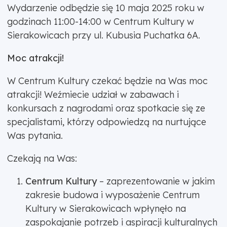
Wydarzenie odbędzie się 10 maja 2025 roku w
godzinach 11:00-14:00 w Centrum Kultury w
Sierakowicach przy ul. Kubusia Puchatka 6A.
Moc atrakcji!
W Centrum Kultury czekać będzie na Was moc
atrakcji! Weźmiecie udział w zabawach i
konkursach z nagrodami oraz spotkacie się ze
specjalistami, którzy odpowiedzą na nurtujące
Was pytania.
Czekają na Was:
Centrum Kultury
– zaprezentowanie w jakim
zakresie budowa i wyposażenie Centrum
Kultury w Sierakowicach wpłynęło na
zaspokajanie potrzeb i aspiracji kulturalnych