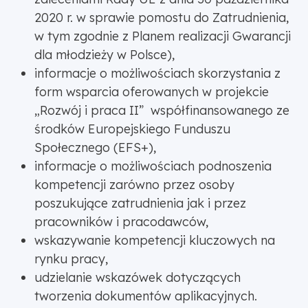
2020 r. w sprawie pomostu do Zatrudnienia,
w tym zgodnie z Planem realizacji Gwarancji
dla młodzieży w Polsce),
informacje o możliwościach skorzystania z
form wsparcia oferowanych w projekcie
„Rozwój i praca II” współfinansowanego ze
środków Europejskiego Funduszu
Społecznego (EFS+),
informacje o możliwościach podnoszenia
kompetencji zarówno przez osoby
poszukujące zatrudnienia jak i przez
pracowników i pracodawców,
wskazywanie kompetencji kluczowych na
rynku pracy,
udzielanie wskazówek dotyczących
tworzenia dokumentów aplikacyjnych.