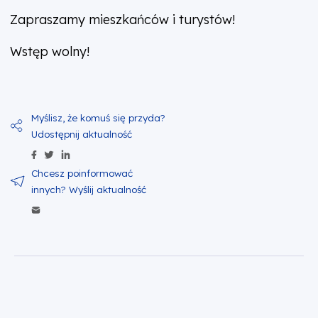
Zapraszamy mieszkańców i turystów!
Wstęp wolny!
Udostępnij zawartość na Facebook
Udostępnij zawartość na Twitter
Udostępnij zawartość na Linkedin
Wyślij zawartość w mailu