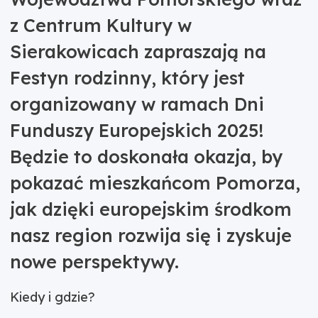
z Centrum Kultury w
Sierakowicach zapraszają na
Festyn rodzinny, który jest
organizowany w ramach Dni
Funduszy Europejskich 2025!
Będzie to doskonała okazja, by
pokazać mieszkańcom Pomorza,
jak dzięki europejskim środkom
nasz region rozwija się i zyskuje
nowe perspektywy.
Kiedy i gdzie?