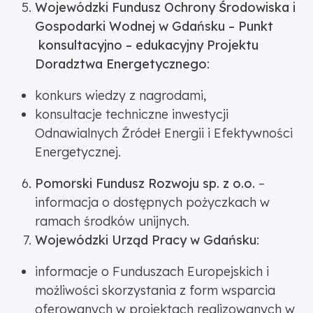
Wojewódzki Fundusz Ochrony Środowiska i
Gospodarki Wodnej w Gdańsku – Punkt
konsultacyjno – edukacyjny Projektu
Doradztwa Energetycznego
:
konkurs wiedzy z nagrodami,
konsultacje techniczne inwestycji
Odnawialnych Źródeł Energii i Efektywności
Energetycznej.
Pomorski Fundusz Rozwoju sp. z o.o.
–
informacja o dostępnych pożyczkach w
ramach środków unijnych.
Wojewódzki Urząd Pracy w Gdańsku
:
informacje o Funduszach Europejskich i
możliwości skorzystania z form wsparcia
oferowanych w projektach realizowanych w