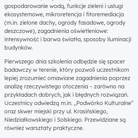
gospodarowanie wodą, funkcje zieleni i usługi
ekosystemowe, mikroretencja i fitoremediacja
(m.in. zielone dachy, ogrody fasadowe, ogrody
deszczowe), zagadnienia oświetleniowe:
intensywność i barwa światła, sposoby iluminacji
budynków.
Pierwszego dnia szkolenia odbędzie się spacer
badawczy w terenie, który pozwoli uczestnikom
lepiej zrozumieć omawiane zagadnienia poprzez
analizę rzeczywistego otoczenia – zarówno na
przykładach dobrych, jak i błędnych rozwiązań.
Uczestnicy odwiedzą m.in. „Podwórko Kulturalne”
oraz skwer miejski przy ul. Krasińskiego,
Niedziałkowskiego i Solskiego. Przewidziane są
również warsztaty praktyczne.