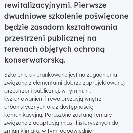
rewitalizacyjnymi. Pierwsze
dwudniowe szkolenie poświęcone
będzie zasadom kształtowania
przestrzeni publicznej na
terenach objętych ochroną
konserwatorską.
Szkolenie ukierunkowane jest na zagadnienia
związane z elementami dobrze zaprojektowanej
przestrzeni publicznej, w tym m.in.:
kształtowaniem i rewaloryzacją wnętrz
urbanistycznych oraz dostępnością
komunikacyjną. Poruszone zostaną tematy
związane z adaptacją miast historycznych do
zmian klimatu, w tym: odpowiednie