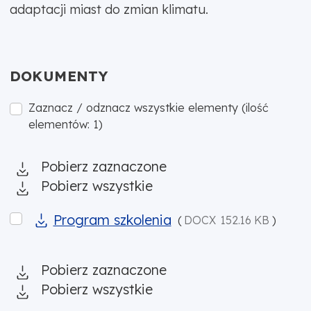
adaptacji miast do zmian klimatu.
DOKUMENTY
Zaznacz / odznacz wszystkie elementy (ilość
elementów: 1)
Pobierz zaznaczone
Pobierz wszystkie
Program szkolenia
Program szkolenia
(
DOCX
152.16 KB
)
Pobierz zaznaczone
Pobierz wszystkie