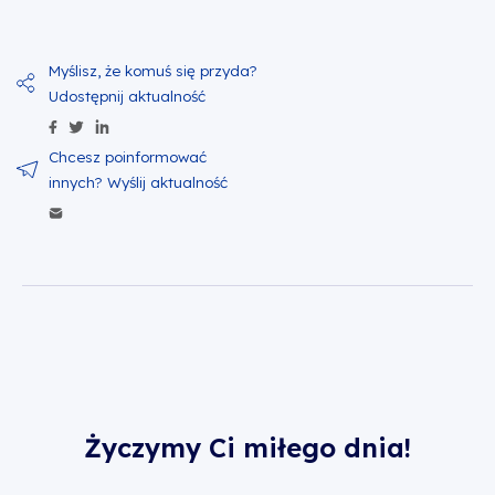
Udostępnij zawartość na Facebook
Udostępnij zawartość na Twitter
Udostępnij zawartość na Linkedin
Wyślij zawartość w mailu
Życzymy Ci miłego dnia!