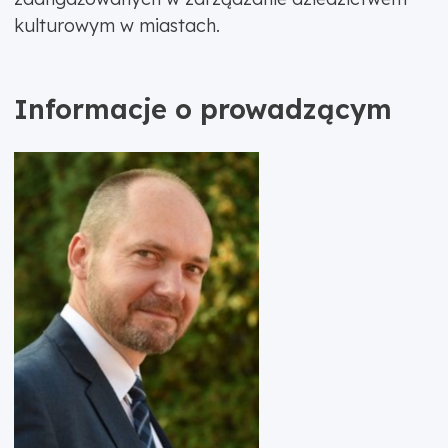
kulturowym w miastach.
Informacje o prowadzącym