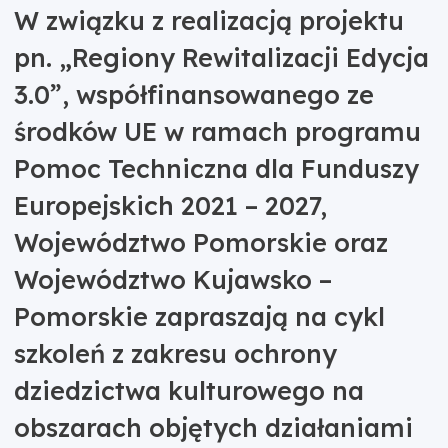
W związku z realizacją projektu
pn. „Regiony Rewitalizacji Edycja
3.0”, współfinansowanego ze
środków UE w ramach programu
Pomoc Techniczna dla Funduszy
Europejskich 2021 – 2027,
Województwo Pomorskie oraz
Województwo Kujawsko –
Pomorskie zapraszają na cykl
szkoleń z zakresu ochrony
dziedzictwa kulturowego na
obszarach objętych działaniami