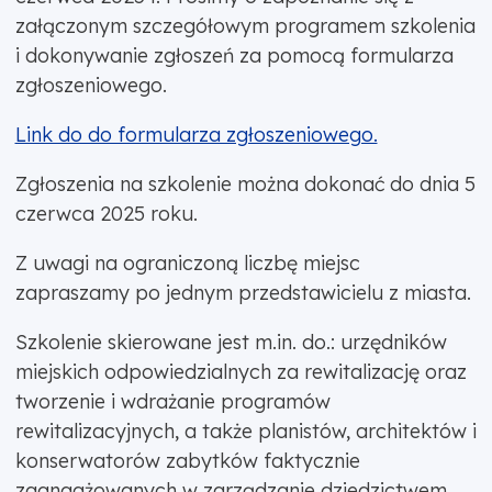
załączonym szczegółowym programem szkolenia
i dokonywanie zgłoszeń za pomocą formularza
zgłoszeniowego.
Link do do formularza zgłoszeniowego.
Zgłoszenia na szkolenie można dokonać do dnia 5
czerwca 2025 roku.
Z uwagi na ograniczoną liczbę miejsc
zapraszamy po jednym przedstawicielu z miasta.
Szkolenie skierowane jest m.in. do.: urzędników
miejskich odpowiedzialnych za rewitalizację oraz
tworzenie i wdrażanie programów
rewitalizacyjnych, a także planistów, architektów i
konserwatorów zabytków faktycznie
zaangażowanych w zarządzanie dziedzictwem