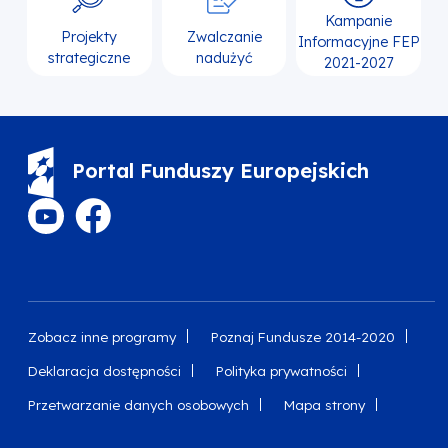
Kampanie
Projekty
Zwalczanie
Informacyjne FEP
strategiczne
nadużyć
2021-2027
Portal Funduszy Europejskich
Zobacz inne programy
Poznaj Fundusze 2014-2020
Deklaracja dostępności
Polityka prywatności
Przetwarzanie danych osobowych
Mapa strony