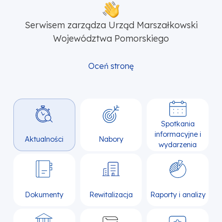
Serwisem zarządza Urząd Marszałkowski
Województwa Pomorskiego
Oceń stronę
Spotkania
informacyjne i
Aktualności
Nabory
wydarzenia
Dokumenty
Rewitalizacja
Raporty i analizy