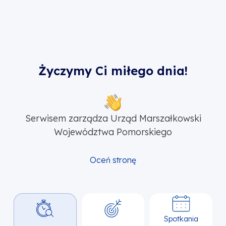
Życzymy Ci miłego dnia!
Serwisem zarządza Urząd Marszałkowski
Województwa Pomorskiego
Oceń stronę
Spotkania