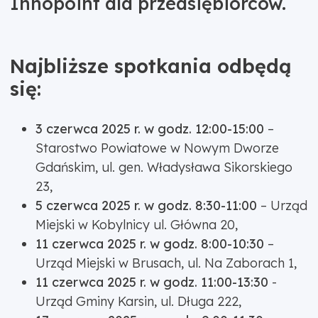
Innopoint dla przedsiębiorców.
Najbliższe spotkania odbędą
się:
3 czerwca 2025 r. w godz. 12:00-15:00
–
Starostwo Powiatowe w Nowym Dworze
Gdańskim, ul. gen. Władysława Sikorskiego
23,
5 czerwca 2025 r. w godz. 8:30-11:00
– Urząd
Miejski w Kobylnicy ul. Główna 20,
11 czerwca 2025 r. w godz. 8:00-10:30
–
Urząd Miejski w Brusach, ul. Na Zaborach 1,
11 czerwca 2025 r. w godz. 11:00-13:30
-
Urząd Gminy Karsin, ul. Długa 222,