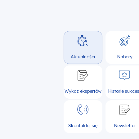
Aktualności
Nabory
Wykaz ekspertów
Historie sukce
Skontaktuj się
Newsletter