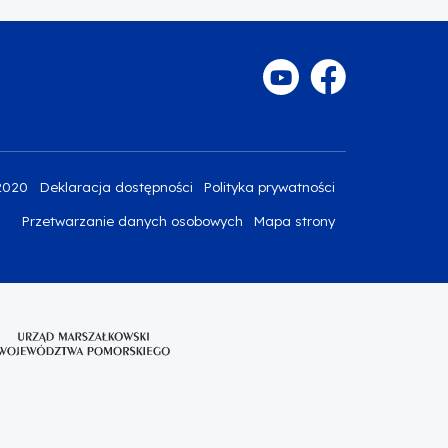
2020
Deklaracja dostępności
Polityka prywatności
Przetwarzanie danych osobowych
Mapa strony