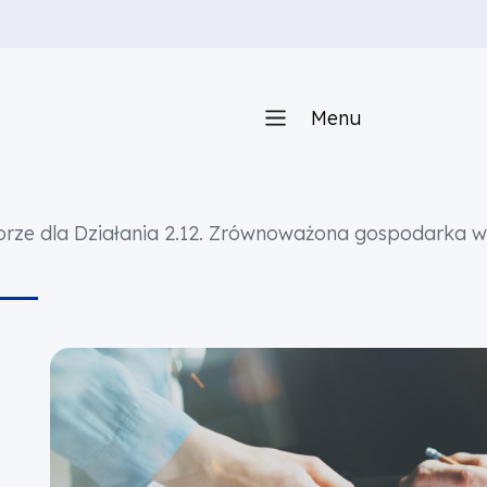
Menu
rze dla Działania 2.12. Zrównoważona gospodarka w