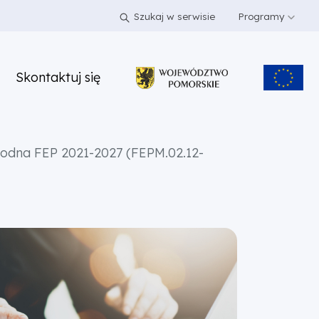
Szukaj w serwisie
Programy
Skontaktuj się
odna FEP 2021-2027 (FEPM.02.12-