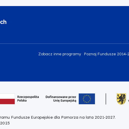
ich
Zobacz inne programy
Poznaj Fundusze 2014-
gramu Fundusze Europejskie dla Pomorza na lata 2021-2027.
 2023