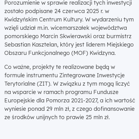
Porozumienie w sprawie realizacji tych inwestycji
zostało podpisane 24 czerwca 2025 r. w
Kwidzyńskim Centrum Kultury. W wydarzeniu tym
wzięli udział m.in. wicemarszałek województwa
pomorskiego Marcin Skwierawski oraz burmistrz
Sebastian Kasztelan, który jest liderem Miejskiego
Obszaru Funkcjonalnego (MOF) Kwidzyna.
Co ważne, projekty te realizowane będą w
formule instrumentu Zintegrowane Inwestycje
Terytorialne (ZIT). W związku z tym mogą liczyć
na wsparcie w ramach programu Fundusze
Europejskie dla Pomorza 2021-2027, a ich wartość
wyniesie ponad 29 mln zł, z czego dofinansowanie
ze środków unijnych to prawie 25 mln zł.