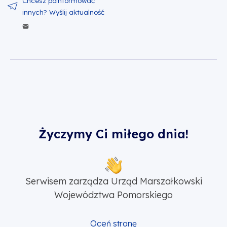
Wyślij zawartość w mailu
Życzymy Ci miłego dnia!
Serwisem zarządza Urząd Marszałkowski
Województwa Pomorskiego
Oceń stronę