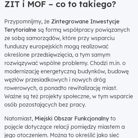
ZIT i MOF – co to takiego?
Przypomnijmy, że
Zintegrowane Inwestycje
Terytorialne
są formą współpracy powiązanych
ze sobą samorządów, które przy wsparciu
funduszy europejskich mogą realizować
określone przedsięwzięcia, a tym samym
rozwiązywać wspólne problemy. Chodzi m.in. o
modernizację energetyczną budynków, budowę
węzłów przesiadkowych i nowych dróg
rowerowych, a ponadto rewitalizację miast.
Ważne są też projekty społeczne, w tym wsparcie
osób pozostających bez pracy.
Natomiast,
Miejski Obszar Funkcjonalny
to
pojęcie dotyczące relacji pomiędzy miastem a
jego otoczeniem. Można to określić jako sieć