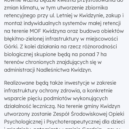
zmian klimatu, w tym utworzenie zbiornika
retencyjnego przy ul. Letniej w Kwidzynie, zakup i
montaż indywidualnych systemów małej retencji
na terenie MOF Kwidzyna oraz budowa obiektów
błękitno-zielonej infrastruktury w miejscowości
Górki. Z kolei działania na rzecz różnorodności
biologicznej skupione będą na ponad 7 ha
terenów chronionych znajdujących się w
administracji Nadleśnictwa Kwidzyn.
Realizowane będą także inwestycje w zakresie
infrastruktury ochrony zdrowia, a konkretnie
wsparcie pięciu podmiotów wykonujących
działalność leczniczą. Na terenie gminy Kwidzyn
utworzony zostanie Zespół Środowiskowej Opieki
Psychologicznej i Psychoterapeutycznej dla dzieci