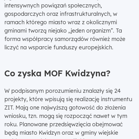
intensywnych powiązań społecznych,
gospodarczych oraz infrastrukturalnych, w
ramach którego miasto wraz z okolicznymi
gminami tworzą niejako „jeden organizm”. Ta
forma współpracy samorządów również może
liczyć na wsparcie funduszy europejskich.
Co zyska MOF Kwidzyna?
W podpisanym porozumieniu znalazły się 24
projekty, które wpisują się realizację instrumentu
ZIT. Mają one najwyższą gotowość do złożenia
wniosku, tzn. mogą się rozpocząć nawet w tym
roku. Planowane przedsięwzięcia obejmować
będą miasto Kwidzyn oraz w gminy wiejskie