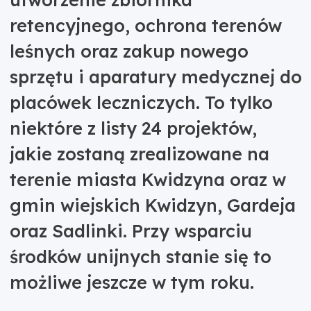
retencyjnego, ochrona terenów
leśnych oraz zakup nowego
sprzętu i aparatury medycznej do
placówek leczniczych. To tylko
niektóre z listy 24 projektów,
jakie zostaną zrealizowane na
terenie miasta Kwidzyna oraz w
gmin wiejskich Kwidzyn, Gardeja
oraz Sadlinki. Przy wsparciu
środków unijnych stanie się to
możliwe jeszcze w tym roku.