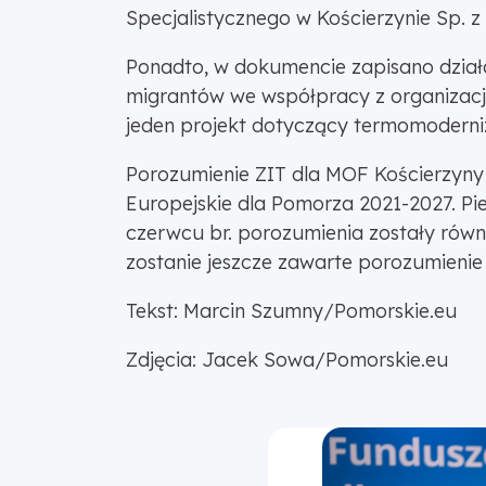
Specjalistycznego w Kościerzynie Sp. z 
Ponadto, w dokumencie zapisano dział
migrantów we współpracy z organizacj
jeden projekt dotyczący termomoderni
Porozumienie ZIT dla MOF Kościerzyny
Europejskie dla Pomorza 2021-2027. P
czerwcu br. porozumienia zostały równ
zostanie jeszcze zawarte porozumienie
Tekst: Marcin Szumny/Pomorskie.eu
Zdjęcia: Jacek Sowa/Pomorskie.eu