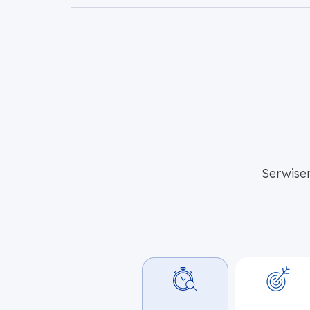
Serwise