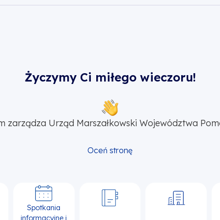
Życzymy Ci miłego wieczoru!
m zarządza Urząd Marszałkowski Województwa Pom
Oceń stronę
Spotkania
informacyjne i