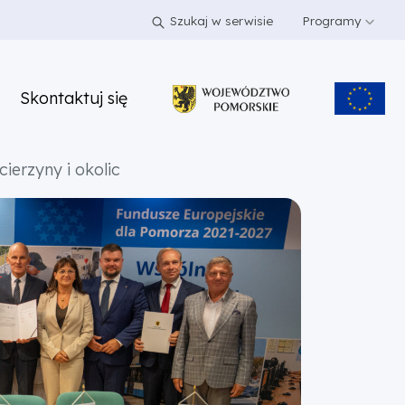
Szukaj w serwisie
Programy
Skontaktuj się
ierzyny i okolic