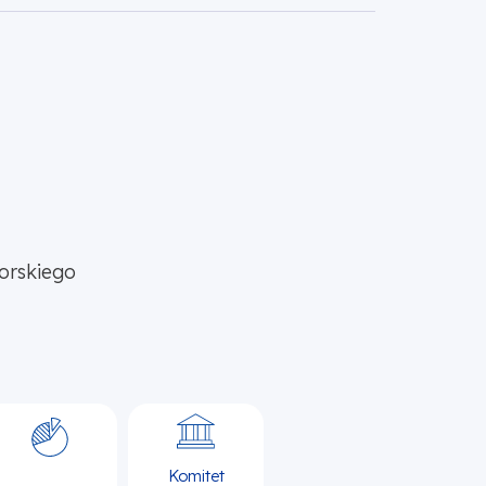
orskiego
Komitet