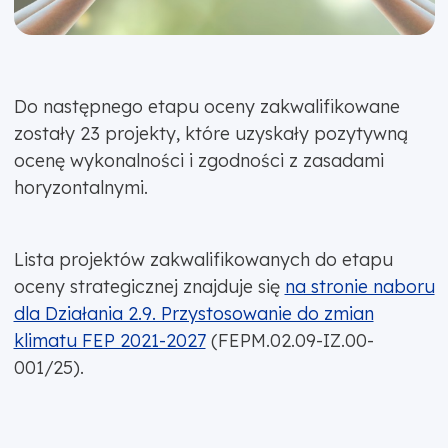
Do następnego etapu oceny zakwalifikowane
zostały 23 projekty, które uzyskały pozytywną
ocenę wykonalności i zgodności z zasadami
horyzontalnymi.
Lista projektów zakwalifikowanych do etapu
oceny strategicznej znajduje się
na stronie naboru
dla Działania 2.9. Przystosowanie do zmian
klimatu FEP 2021-2027
(FEPM.02.09-IZ.00-
001/25).