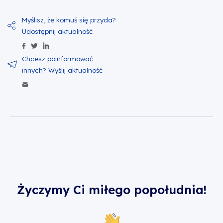
Udostępnij zawartość na Facebook
Udostępnij zawartość na Twitter
Udostępnij zawartość na Linkedin
Wyślij zawartość w mailu
Życzymy Ci miłego popołudnia!