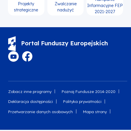
Projekty
Zwalczanie
Informacyjne FEP
strategiczne
nadużyć
2021-2027
Portal Funduszy Europejskich
Zobacz inne programy
Poznaj Fundusze 2014-2020
Deklaracja dostępności
Polityka prywatności
Przetwarzanie danych osobowych
Mapa strony