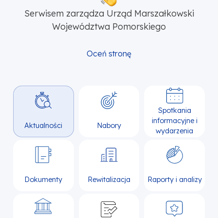
Serwisem zarządza Urząd Marszałkowski
Województwa Pomorskiego
Oceń stronę
Spotkania
informacyjne i
Aktualności
Nabory
wydarzenia
Dokumenty
Rewitalizacja
Raporty i analizy