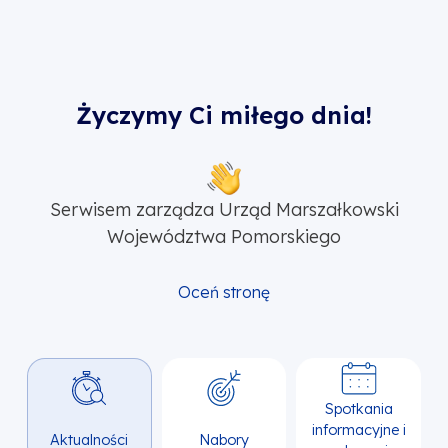
Życzymy Ci miłego dnia!
Serwisem zarządza Urząd Marszałkowski
Województwa Pomorskiego
Oceń stronę
Spotkania
informacyjne i
Aktualności
Nabory