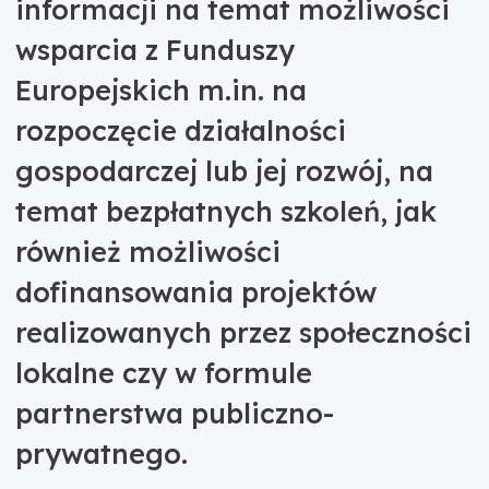
informacji na temat możliwości
wsparcia z Funduszy
Europejskich m.in. na
rozpoczęcie działalności
gospodarczej lub jej rozwój, na
temat bezpłatnych szkoleń, jak
również możliwości
dofinansowania projektów
realizowanych przez społeczności
lokalne czy w formule
partnerstwa publiczno-
prywatnego.