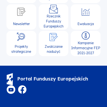
Rzecznik
Funduszy
Newsletter
Ewaluacja
Europejskich
Kampanie
Projekty
Zwalczanie
Informacyjne FEP
strategiczne
nadużyć
2021-2027
Portal Funduszy Europejskich