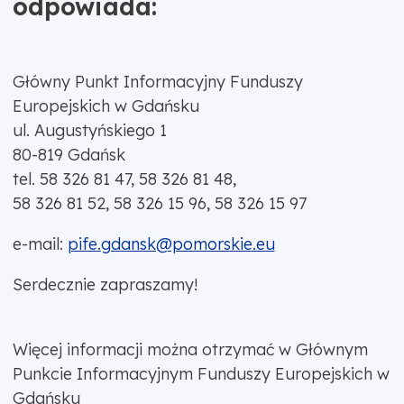
odpowiada:
Główny Punkt Informacyjny Funduszy
Europejskich w Gdańsku
ul. Augustyńskiego 1
80-819 Gdańsk
tel. 58 326 81 47, 58 326 81 48,
58 326 81 52, 58 326 15 96, 58 326 15 97
e-mail:
pife.gdansk@pomorskie.eu
Serdecznie zapraszamy!
Więcej informacji można otrzymać w Głównym
Punkcie Informacyjnym Funduszy Europejskich w
Gdańsku