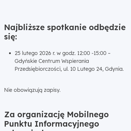
Najbliższe spotkanie odbędzie
się:
25 lutego 2026 r. w godz. 12:00 -15:00 –
Gdyńskie Centrum Wspierania
Przedsiębiorczości, ul. 10 Lutego 24, Gdynia.
Nie obowiązują zapisy.
Za organizację Mobilnego
Punktu Informacyjnego