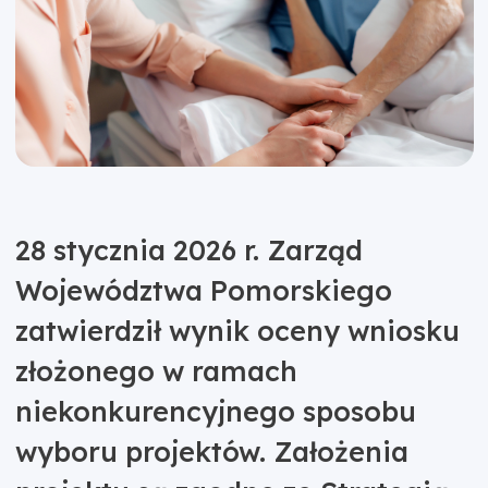
28 stycznia 2026 r. Zarząd
Województwa Pomorskiego
zatwierdził wynik oceny wniosku
złożonego w ramach
niekonkurencyjnego sposobu
wyboru projektów. Założenia