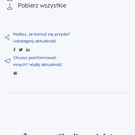
Pobierz wszystkie
Udostępnij zawartość na Facebook
Udostępnij zawartość na Twitter
Udostępnij zawartość na Linkedin
Wyślij zawartość w mailu