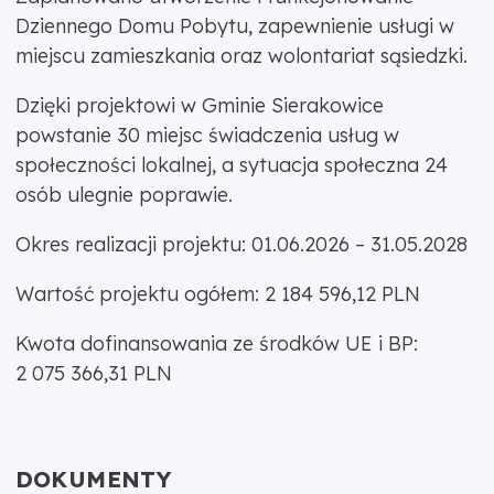
Dziennego Domu Pobytu, zapewnienie usługi w
miejscu zamieszkania oraz wolontariat sąsiedzki.
Dzięki projektowi w Gminie Sierakowice
powstanie 30 miejsc świadczenia usług w
społeczności lokalnej, a sytuacja społeczna 24
osób ulegnie poprawie.
Okres realizacji projektu: 01.06.2026 – 31.05.2028
Wartość projektu ogółem: 2 184 596,12 PLN
Kwota dofinansowania ze środków UE i BP:
2 075 366,31 PLN
DOKUMENTY