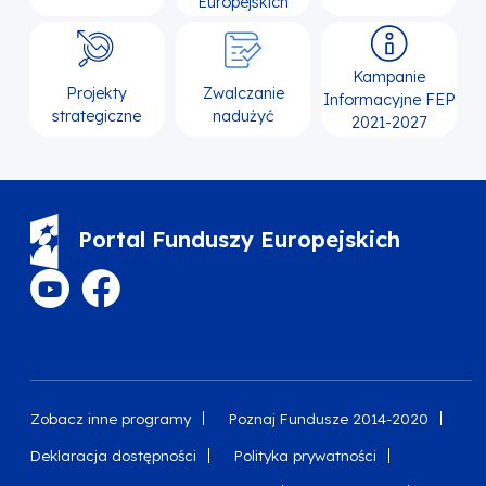
Europejskich
Kampanie
Projekty
Zwalczanie
Informacyjne FEP
strategiczne
nadużyć
2021-2027
Portal Funduszy Europejskich
Zobacz inne programy
Poznaj Fundusze 2014-2020
Deklaracja dostępności
Polityka prywatności