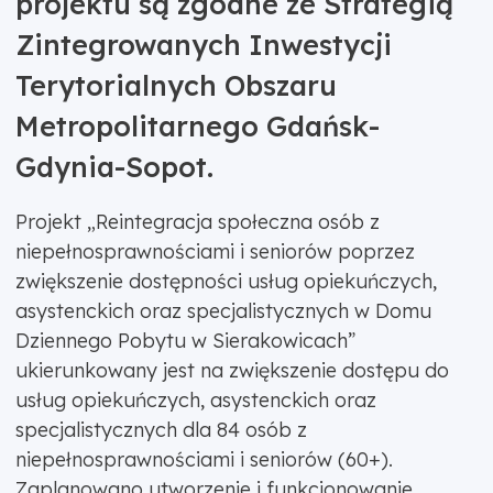
projektu są zgodne ze Strategią
Zintegrowanych Inwestycji
Terytorialnych Obszaru
Metropolitarnego Gdańsk-
Gdynia-Sopot.
Projekt „Reintegracja społeczna osób z
niepełnosprawnościami i seniorów poprzez
zwiększenie dostępności usług opiekuńczych,
asystenckich oraz specjalistycznych w Domu
Dziennego Pobytu w Sierakowicach”
ukierunkowany jest na zwiększenie dostępu do
usług opiekuńczych, asystenckich oraz
specjalistycznych dla 84 osób z
niepełnosprawnościami i seniorów (60+).
Zaplanowano utworzenie i funkcjonowanie