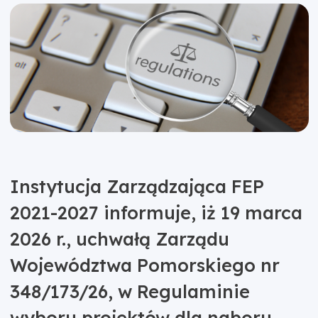
Instytucja Zarządzająca FEP
2021-2027 informuje, iż 19 marca
2026 r., uchwałą Zarządu
Województwa Pomorskiego nr
348/173/26, w Regulaminie
wyboru projektów dla naboru