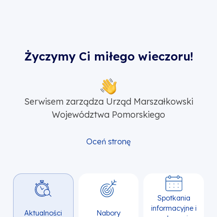
Życzymy Ci miłego wieczoru!
Serwisem zarządza Urząd Marszałkowski
Województwa Pomorskiego
Oceń stronę
Spotkania
informacyjne i
Aktualności
Nabory