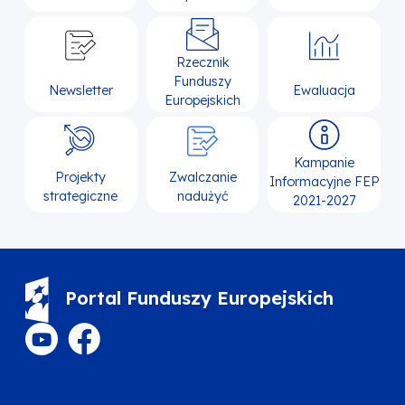
Rzecznik
Funduszy
Newsletter
Ewaluacja
Europejskich
Kampanie
Projekty
Zwalczanie
Informacyjne FEP
strategiczne
nadużyć
2021-2027
Portal Funduszy Europejskich