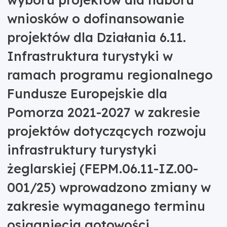
wniosków o dofinansowanie
projektów dla Działania 6.11.
Infrastruktura turystyki w
ramach programu regionalnego
Fundusze Europejskie dla
Pomorza 2021-2027 w zakresie
projektów dotyczących rozwoju
infrastruktury turystyki
żeglarskiej (FEPM.06.11-IZ.00-
001/25) wprowadzono zmiany w
zakresie wymaganego terminu
osiągnięcia gotowości