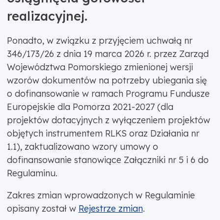
realizacyjnej.
Ponadto, w związku z przyjęciem uchwałą nr
346/173/26 z dnia 19 marca 2026 r. przez Zarząd
Województwa Pomorskiego zmienionej wersji
wzorów dokumentów na potrzeby ubiegania się
o dofinansowanie w ramach Programu Fundusze
Europejskie dla Pomorza 2021-2027 (dla
projektów dotacyjnych z wyłączeniem projektów
objętych instrumentem RLKS oraz Działania nr
1.1), zaktualizowano wzory umowy o
dofinansowanie stanowiące Załączniki nr 5 i 6 do
Regulaminu.
Zakres zmian wprowadzonych w Regulaminie
opisany został w
Rejestrze zmian
.