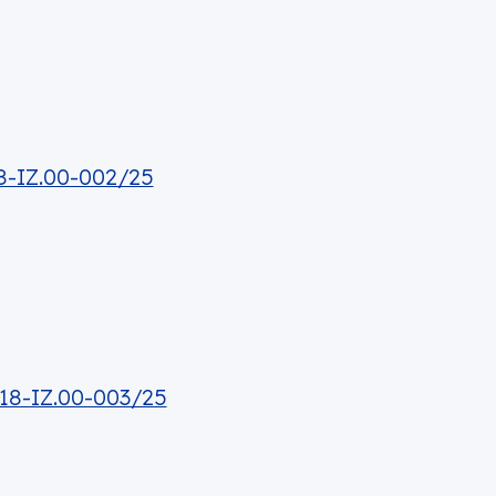
8-IZ.00-002/25
18-IZ.00-003/25