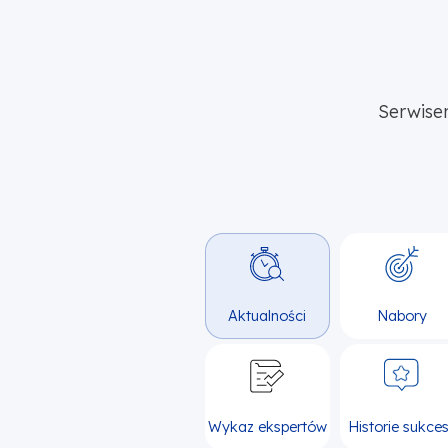
Serwise
Aktualności
Nabory
Wykaz ekspertów
Historie sukce