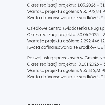
Okres realizacji projektu: 1.03.2026 – 31
Wartość projektu ogółem: 950 972,84 
Kwota dofinansowania ze środków UE i
Osiedlowe centra świadczenia usług spo
Okres realizacji projektu: 30.06.2025 – 
Wartość projektu ogółem: 2 292 446,1
Kwota dofinansowania ze środków UE i 
Rozwój usług społecznych w Gminie 
Okres realizacji projektu: 01.01.2026 – 
Wartość projektu ogółem: 955 316,73 
Kwota dofinansowania ze środków UE i