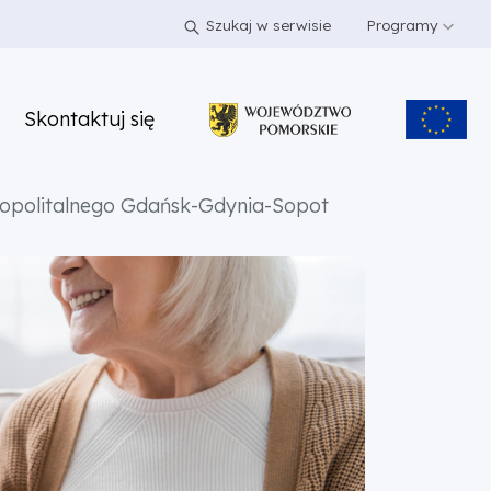
Szukaj w serwisie
Programy
Skontaktuj się
tropolitalnego Gdańsk-Gdynia-Sopot