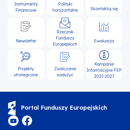
Instrumenty
Polityki
Skontaktuj się
Finansowe
horyzontalne
Rzecznik
Funduszy
Newsletter
Ewaluacja
Europejskich
Kampanie
Projekty
Zwalczanie
Informacyjne FEP
strategiczne
nadużyć
2021-2027
Portal Funduszy Europejskich