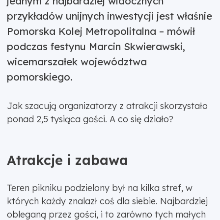
jednym z najbardziej widocznych
przykładów unijnych inwestycji jest właśnie
Pomorska Kolej Metropolitalna – mówił
podczas festynu Marcin Skwierawski,
wicemarszałek województwa
pomorskiego.
Jak szacują organizatorzy z atrakcji skorzystało
ponad 2,5 tysiąca gości. A co się działo?
Atrakcje i zabawa
Teren pikniku podzielony był na kilka stref, w
których każdy znalazł coś dla siebie. Najbardziej
obleganą przez gości, i to zarówno tych małych