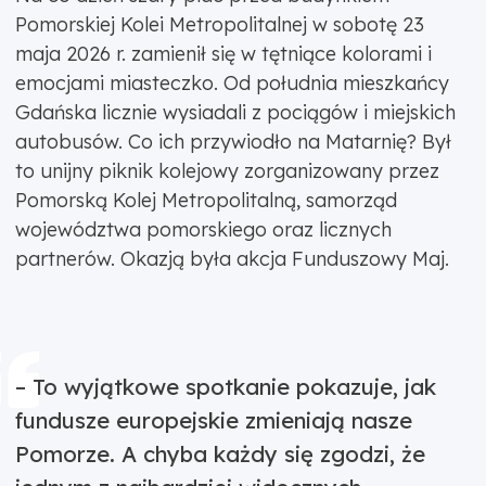
Pomorskiej Kolei Metropolitalnej w sobotę 23
maja 2026 r. zamienił się w tętniące kolorami i
emocjami miasteczko. Od południa mieszkańcy
Gdańska licznie wysiadali z pociągów i miejskich
autobusów. Co ich przywiodło na Matarnię? Był
to unijny piknik kolejowy zorganizowany przez
Pomorską Kolej Metropolitalną, samorząd
województwa pomorskiego oraz licznych
partnerów. Okazją była akcja Funduszowy Maj.
– To wyjątkowe spotkanie pokazuje, jak
fundusze europejskie zmieniają nasze
Pomorze. A chyba każdy się zgodzi, że