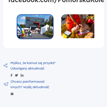
Udostępnij zawartość na Facebook
Udostępnij zawartość na Twitter
Udostępnij zawartość na Linkedin
Wyślij zawartość w mailu