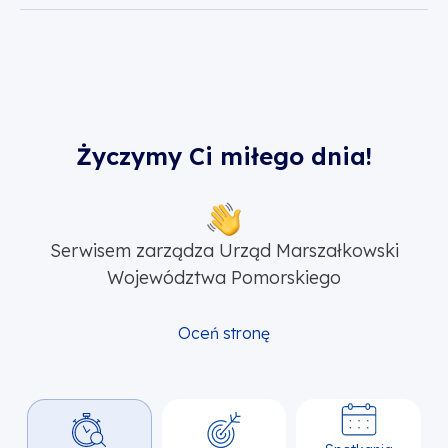
Życzymy Ci miłego dnia!
Serwisem zarządza Urząd Marszałkowski
Województwa Pomorskiego
Oceń stronę