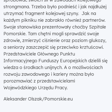
strongmana. Trzeba było podnieść i jak najdłużej
utrzymać fragment kolejowej szyny. Jak na
każdym pikniku nie zabrakło również partnerów.
Swoje stanowiska prezentowały choćby Szpitale
Pomorskie. Tam chętni mogli sprawdzić swoje
zdrowie, zmierzyć ciśnienie oraz poziom glukozy,
a seniorzy zaszczepić się przeciwko krztuścowi.
Przedstawiciele Głównego Punktu
Informacyjnego Funduszy Europejskich dzielili się
wiedza o środkach unijnych. A o możliwościach
rozwoju zawodowego i kariery można było
porozmawiać z przedstawicielami
Wojewódzkiego Urzędu Pracy.
Aleksander Olszak/Pomorskie.eu