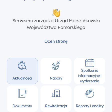
Serwisem zarządza Urząd Marszałkowski
Województwa Pomorskiego
Oceń stronę
Spotkania
informacyjne i
Aktualności
Nabory
wydarzenia
Dokumenty
Rewitalizacja
Raporty i analizy