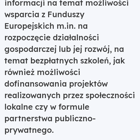
informacji na temat możliwości
wsparcia z Funduszy
Europejskich m.in. na
rozpoczęcie działalności
gospodarczej lub jej rozwój, na
temat bezpłatnych szkoleń, jak
również możliwości
dofinansowania projektów
realizowanych przez społeczności
lokalne czy w formule
partnerstwa publiczno-
prywatnego.