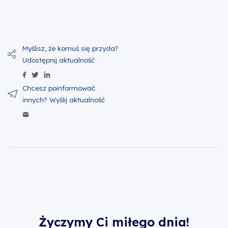
Udostępnij zawartość na Facebook
Udostępnij zawartość na Twitter
Udostępnij zawartość na Linkedin
Wyślij zawartość w mailu
Życzymy Ci miłego dnia!