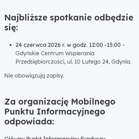
Najbliższe spotkanie odbędzie
się:
24 czerwca 2026 r. w godz. 12:00 -15:00
–
Gdyńskie Centrum Wspierania
Przedsiębiorczości, ul. 10 Lutego 24, Gdynia.
Nie obowiązują zapisy.
Za organizację Mobilnego
Punktu Informacyjnego
odpowiada:
Główny Punkt Informacyjny Funduszy