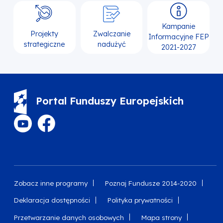
Kampanie
Projekty
Zwalczanie
Informacyjne FEP
strategiczne
nadużyć
2021-2027
Portal Funduszy Europejskich
Zobacz inne programy
Poznaj Fundusze 2014-2020
Deklaracja dostępności
Polityka prywatności
Przetwarzanie danych osobowych
Mapa strony