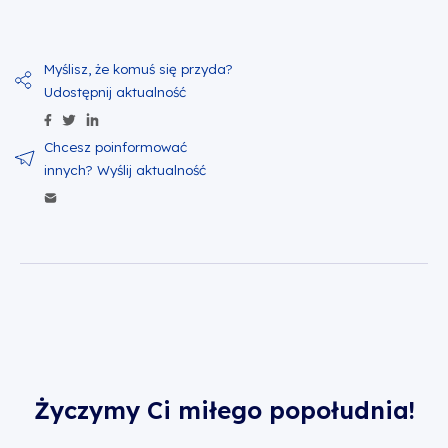
Udostępnij zawartość na Facebook
Udostępnij zawartość na Twitter
Udostępnij zawartość na Linkedin
Wyślij zawartość w mailu
Życzymy Ci miłego popołudnia!