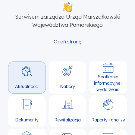
Serwisem zarządza Urząd Marszałkowski
Województwa Pomorskiego
Oceń stronę
Spotkania
informacyjne i
Aktualności
Nabory
wydarzenia
Dokumenty
Rewitalizacja
Raporty i analizy