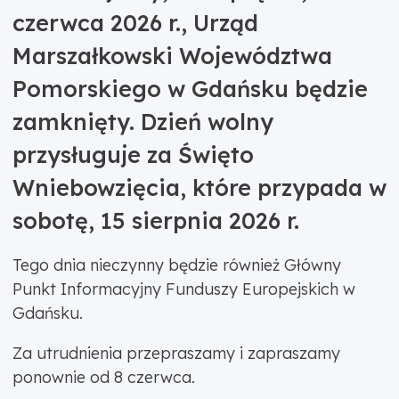
czerwca 2026 r., Urząd
Marszałkowski Województwa
Pomorskiego w Gdańsku będzie
zamknięty. Dzień wolny
przysługuje za Święto
Wniebowzięcia, które przypada w
sobotę, 15 sierpnia 2026 r.
Tego dnia nieczynny będzie również Główny
Punkt Informacyjny Funduszy Europejskich w
Gdańsku.
Za utrudnienia przepraszamy i zapraszamy
ponownie od 8 czerwca.