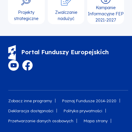
Kampanie
Projekty
Zwalczanie
Informacyjne FEP
strategiczne
nadużyć
2021-2027
Portal Funduszy Europejskich
Zobacz inne programy
Poznaj Fundusze 2014-2020
Deklaracja dostępności
Polityka prywatności
Przetwarzanie danych osobowych
Mapa strony