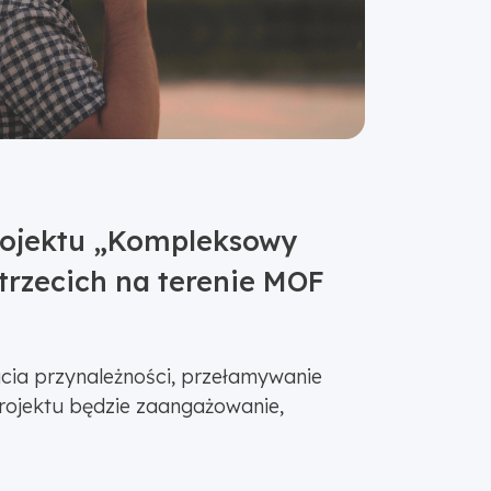
rojektu „Kompleksowy
trzecich na terenie MOF
cia przynależności, przełamywanie
projektu będzie zaangażowanie,