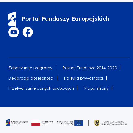
Portal Funduszy Europejskich
Zobacz inne programy
Poznaj Fundusze 2014-2020
Deklaracja dostępności
Polityka prywatności
Przetwarzanie danych osobowych
Mapa strony
Oznaczenie projektu