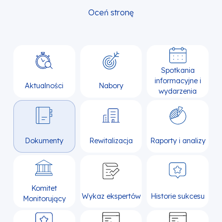
Oceń stronę
Spotkania
informacyjne i
Aktualności
Nabory
wydarzenia
Dokumenty
Rewitalizacja
Raporty i analizy
Komitet
Wykaz ekspertów
Historie sukcesu
Monitorujący