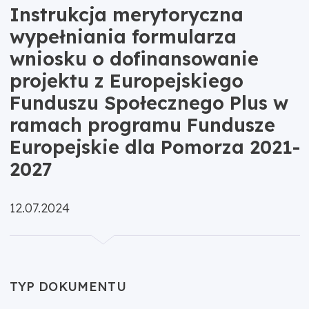
Instrukcja merytoryczna
wypełniania formularza
wniosku o dofinansowanie
projektu z Europejskiego
Funduszu Społecznego Plus w
ramach programu Fundusze
Europejskie dla Pomorza 2021-
2027
Opublikowano:
12.07.2024
TYP DOKUMENTU