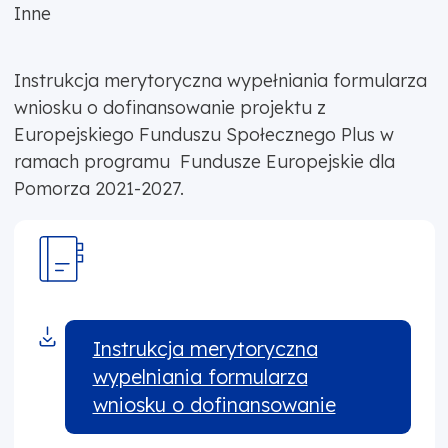
Inne
Instrukcja merytoryczna wypełniania formularza
wniosku o dofinansowanie projektu z
Europejskiego Funduszu Społecznego Plus w
ramach programu Fundusze Europejskie dla
Pomorza 2021-2027.
Instrukcja merytoryczna
wypelniania formularza
wniosku o dofinansowanie