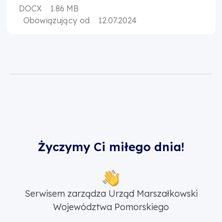
DOCX
1.86 MB
Obowiązujący od
12.07.2024
Życzymy Ci miłego dnia!
Serwisem zarządza Urząd Marszałkowski
Województwa Pomorskiego