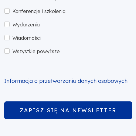
Konferencje i szkolenia
Wydarzenia
Wiadomości
Wszystkie powyższe
Informacja o przetwarzaniu danych osobowych
ZAPISZ SIĘ NA NEWSLETTER