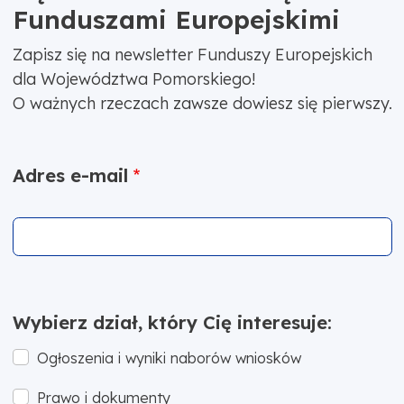
Funduszami Europejskimi
Zapisz się na newsletter Funduszy Europejskich
dla Województwa Pomorskiego!
O ważnych rzeczach zawsze dowiesz się pierwszy.
Adres e-mail
Wybierz dział, który Cię interesuje:
Ogłoszenia i wyniki naborów wniosków
Prawo i dokumenty