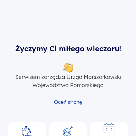
Życzymy Ci miłego wieczoru!
Serwisem zarządza Urząd Marszałkowski
Województwa Pomorskiego
Oceń stronę