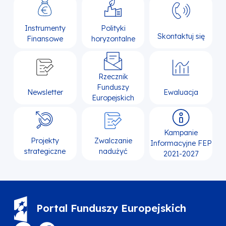
Instrumenty
Polityki
Skontaktuj się
Finansowe
horyzontalne
Rzecznik
Funduszy
Newsletter
Ewaluacja
Europejskich
Kampanie
Projekty
Zwalczanie
Informacyjne FEP
strategiczne
nadużyć
2021-2027
Portal Funduszy Europejskich