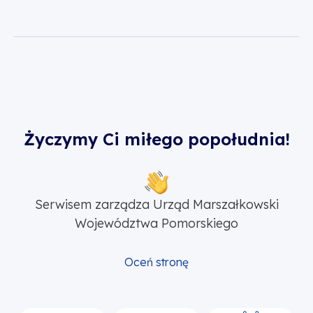
Życzymy Ci miłego popołudnia!
Serwisem zarządza Urząd Marszałkowski
Województwa Pomorskiego
Oceń stronę