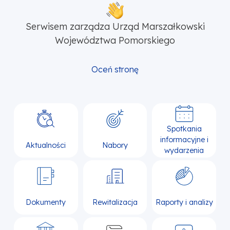
Serwisem zarządza Urząd Marszałkowski
Województwa Pomorskiego
Oceń stronę
Spotkania
informacyjne i
Aktualności
Nabory
wydarzenia
Dokumenty
Rewitalizacja
Raporty i analizy