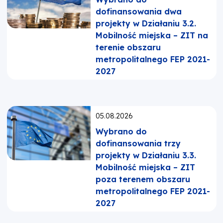
dofinansowania dwa
projekty w Działaniu 3.2.
Mobilność miejska – ZIT na
terenie obszaru
metropolitalnego FEP 2021-
2027
Opublikowano:
05.08.2026
Wybrano do
dofinansowania trzy
projekty w Działaniu 3.3.
Mobilność miejska – ZIT
poza terenem obszaru
metropolitalnego FEP 2021-
2027