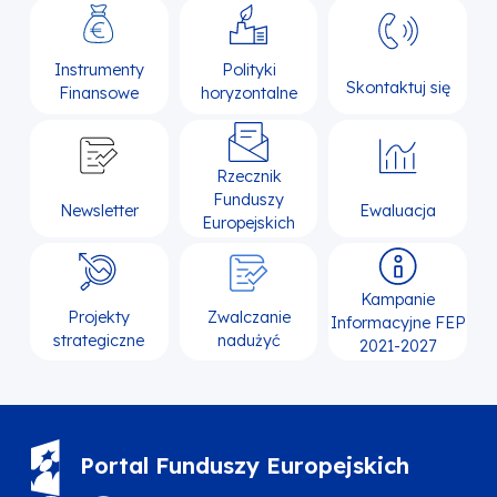
Instrumenty
Polityki
Skontaktuj się
Finansowe
horyzontalne
Rzecznik
Funduszy
Newsletter
Ewaluacja
Europejskich
Kampanie
Projekty
Zwalczanie
Informacyjne FEP
strategiczne
nadużyć
2021-2027
Portal Funduszy Europejskich