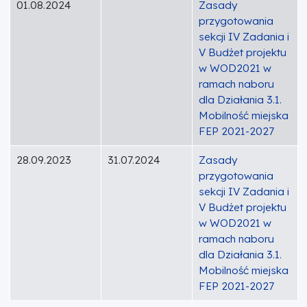
01.08.2024
Zasady
przygotowania
sekcji IV Zadania i
V Budżet projektu
w WOD2021 w
ramach naboru
dla Działania 3.1.
Mobilność miejska
FEP 2021-2027
28.09.2023
31.07.2024
Zasady
przygotowania
sekcji IV Zadania i
V Budżet projektu
w WOD2021 w
ramach naboru
dla Działania 3.1.
Mobilność miejska
FEP 2021-2027