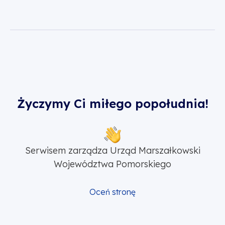
Życzymy Ci miłego popołudnia!
Serwisem zarządza Urząd Marszałkowski
Województwa Pomorskiego
Oceń stronę