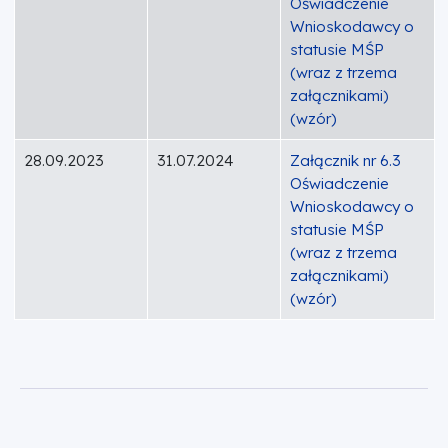
Oświadczenie
Wnioskodawcy o
statusie MŚP
(wraz z trzema
załącznikami)
(wzór)
28.09.2023
31.07.2024
Załącznik nr 6.3
Oświadczenie
Wnioskodawcy o
statusie MŚP
(wraz z trzema
załącznikami)
(wzór)