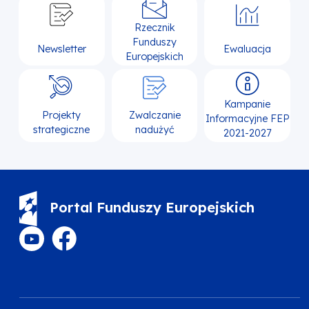
Rzecznik
Funduszy
Newsletter
Ewaluacja
Europejskich
Kampanie
Projekty
Zwalczanie
Informacyjne FEP
strategiczne
nadużyć
2021-2027
Portal Funduszy Europejskich