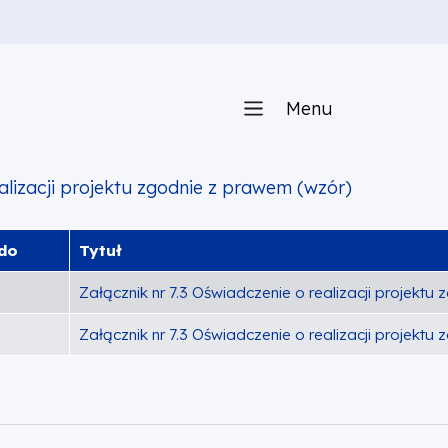
Menu
ealizacji projektu zgodnie z prawem (wzór)
do
Tytuł
Załącznik nr 7.3 Oświadczenie o realizacji projektu
Załącznik nr 7.3 Oświadczenie o realizacji projektu