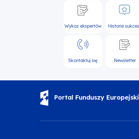
Wykaz ekspertów
Historie sukce
Skontaktuj się
Newsletter
Portal Funduszy Europejsk