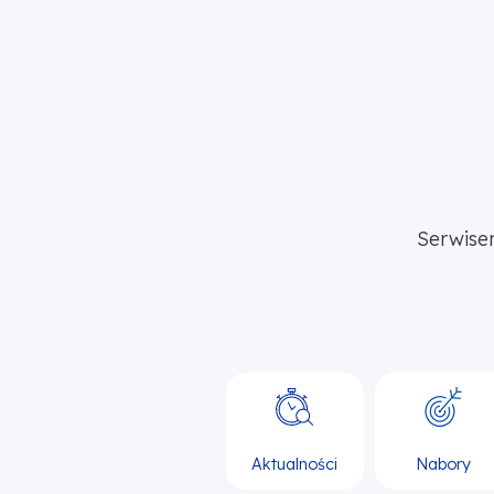
Serwise
Aktualności
Nabory