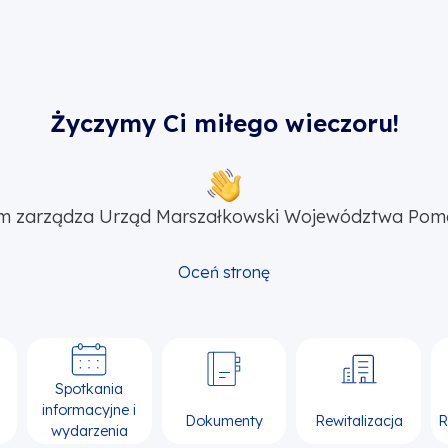
Życzymy Ci miłego wieczoru!
m zarządza Urząd Marszałkowski Województwa Pom
Oceń stronę
Spotkania
informacyjne i
Dokumenty
Rewitalizacja
R
wydarzenia