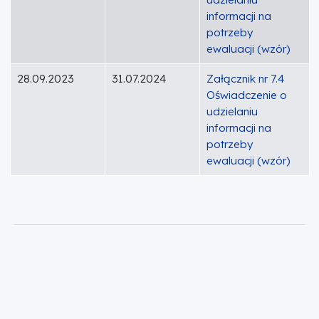
informacji na
potrzeby
ewaluacji (wzór)
28.09.2023
31.07.2024
Załącznik nr 7.4
Oświadczenie o
udzielaniu
informacji na
potrzeby
ewaluacji (wzór)