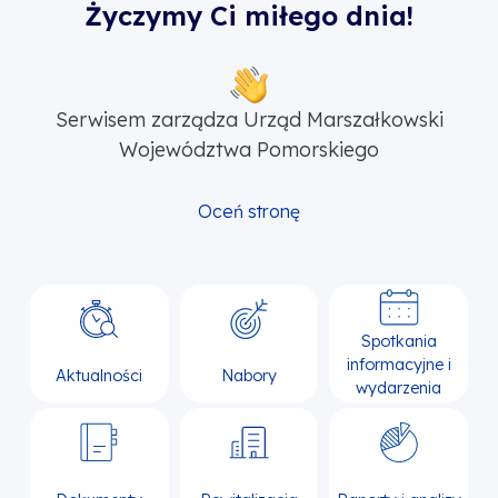
Życzymy Ci miłego dnia!
Serwisem zarządza Urząd Marszałkowski
Województwa Pomorskiego
Oceń stronę
Spotkania
informacyjne i
Aktualności
Nabory
wydarzenia