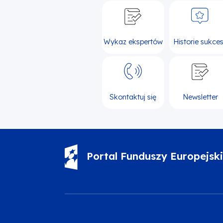
Wykaz ekspertów
Historie sukce
Skontaktuj się
Newsletter
Portal Funduszy Europejsk