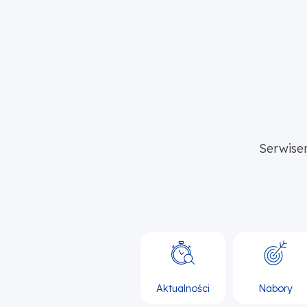
Serwise
Aktualności
Nabory