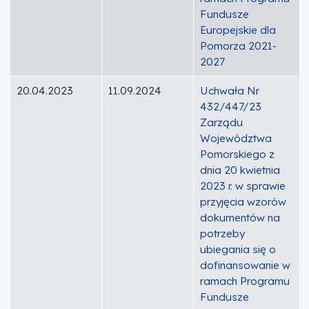
Fundusze
Europejskie dla
Pomorza 2021-
2027
20.04.2023
11.09.2024
Uchwała Nr
432/447/23
Zarządu
Województwa
Pomorskiego z
dnia 20 kwietnia
2023 r. w sprawie
przyjęcia wzorów
dokumentów na
potrzeby
ubiegania się o
dofinansowanie w
ramach Programu
Fundusze