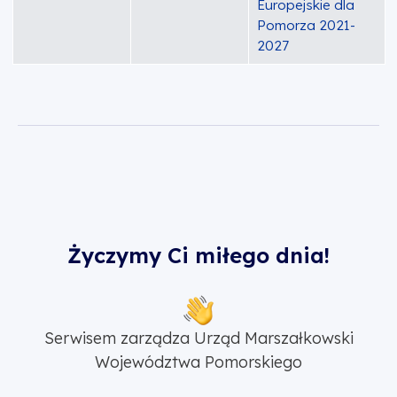
Europejskie dla
Pomorza 2021-
2027
Życzymy Ci miłego dnia!
Serwisem zarządza Urząd Marszałkowski
Województwa Pomorskiego