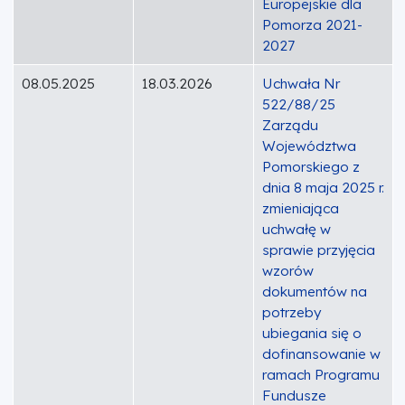
Europejskie dla
Pomorza 2021-
2027
08.05.2025
18.03.2026
Uchwała Nr
522/88/25
Zarządu
Województwa
Pomorskiego z
dnia 8 maja 2025 r.
zmieniająca
uchwałę w
sprawie przyjęcia
wzorów
dokumentów na
potrzeby
ubiegania się o
dofinansowanie w
ramach Programu
Fundusze