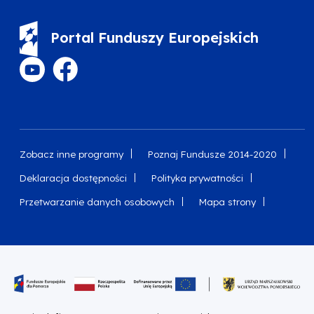
Portal Funduszy Europejskich
Zobacz inne programy
Poznaj Fundusze 2014-2020
Deklaracja dostępności
Polityka prywatności
Przetwarzanie danych osobowych
Mapa strony
Oznaczenie projektu