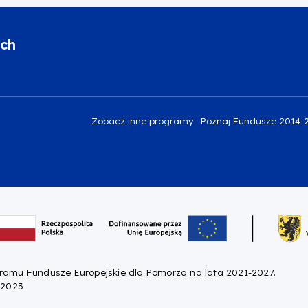
ich
Zobacz inne programy
Poznaj Fundusze 2014-
gramu Fundusze Europejskie dla Pomorza na lata 2021-2027.
 2023