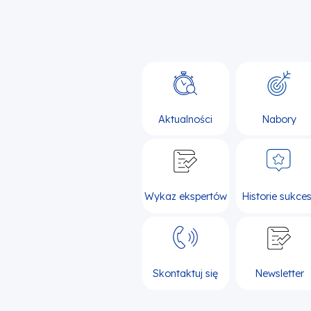
Aktualności
Nabory
Wykaz ekspertów
Historie sukce
Skontaktuj się
Newsletter