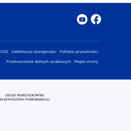
2020
Deklaracja dostępności
Polityka prywatności
Przetwarzanie danych osobowych
Mapa strony