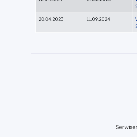
20.04.2023
11.09.2024
Serwise