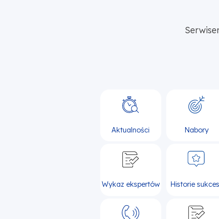
Serwise
Aktualności
Nabory
Wykaz ekspertów
Historie sukce