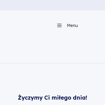
Menu
Życzymy Ci miłego dnia!