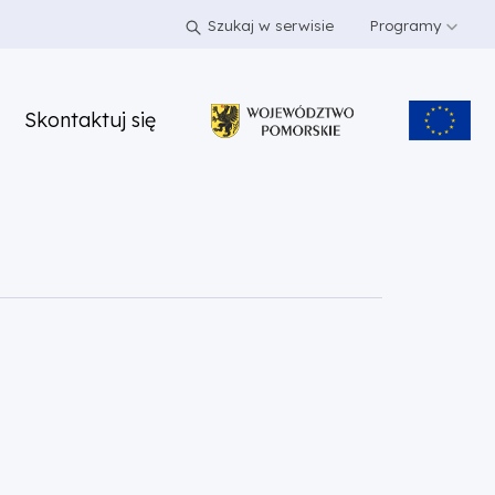
Szukaj w serwisie
Programy
Skontaktuj się