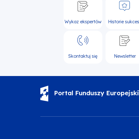
Wykaz ekspertów
Historie sukce
Skontaktuj się
Newsletter
Portal Funduszy Europejsk