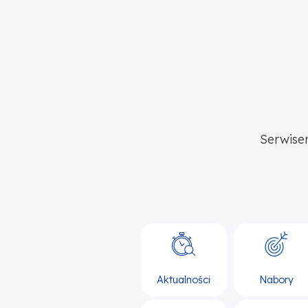
Serwise
Aktualności
Nabory