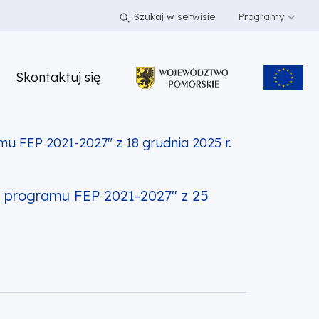
Szukaj w serwisie
Programy
Skontaktuj się
u FEP 2021-2027" z 18 grudnia 2025 r.
u programu FEP 2021-2027" z 25