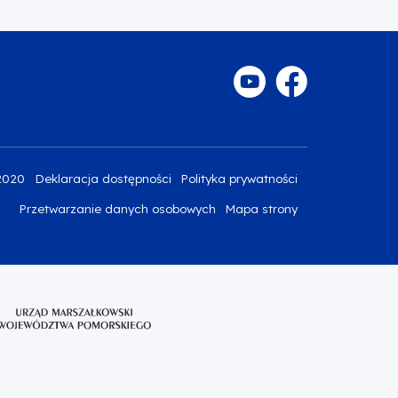
2020
Deklaracja dostępności
Polityka prywatności
Przetwarzanie danych osobowych
Mapa strony