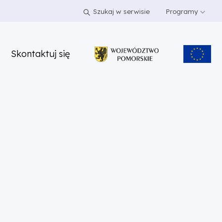
Szukaj w serwisie
Programy
Skontaktuj się