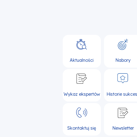
Aktualności
Nabory
Wykaz ekspertów
Historie sukce
Skontaktuj się
Newsletter