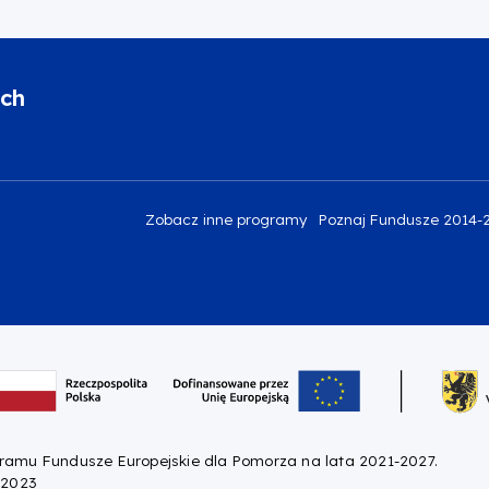
ich
Zobacz inne programy
Poznaj Fundusze 2014-
gramu Fundusze Europejskie dla Pomorza na lata 2021-2027.
 2023