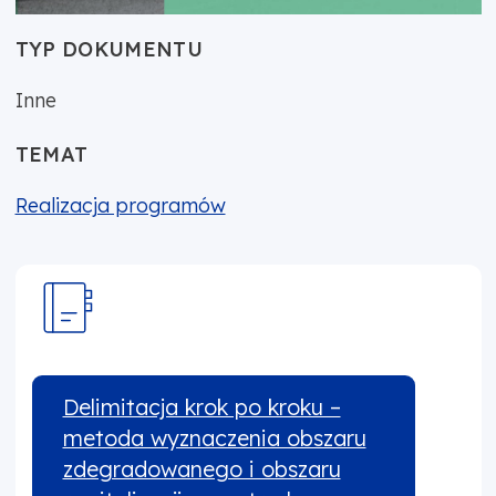
TYP DOKUMENTU
Inne
TEMAT
Realizacja programów
Delimitacja krok po kroku –
metoda wyznaczenia obszaru
zdegradowanego i obszaru