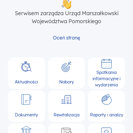
Serwisem zarządza Urząd Marszałkowski
Województwa Pomorskiego
Oceń stronę
Spotkania
informacyjne i
Aktualności
Nabory
wydarzenia
Dokumenty
Rewitalizacja
Raporty i analizy