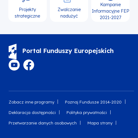
Kampanie
Projekty
Zwalczanie
Informacyjne FEP
strategiczne
nadużyć
2021-2027
Portal Funduszy Europejskich
Zobacz inne programy
Poznaj Fundusze 2014-2020
Deklaracja dostępności
Polityka prywatności
Przetwarzanie danych osobowych
Mapa strony