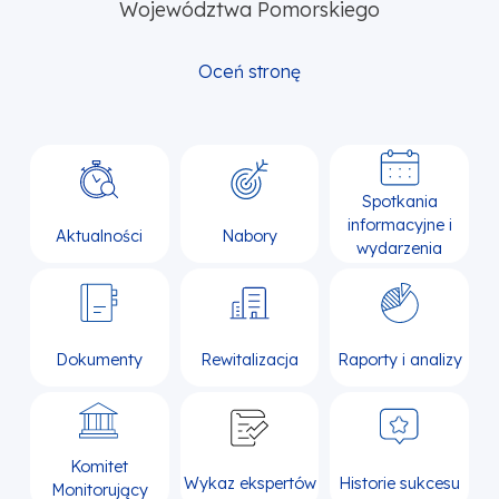
Województwa Pomorskiego
Oceń stronę
Spotkania
informacyjne i
Aktualności
Nabory
wydarzenia
Dokumenty
Rewitalizacja
Raporty i analizy
Komitet
Wykaz ekspertów
Historie sukcesu
Monitorujący