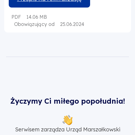
PDF
14.06 MB
Obowiązujący od
25.06.2024
Życzymy Ci miłego popołudnia!
Serwisem zarządza Urząd Marszałkowski