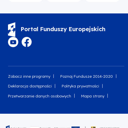
Portal Funduszy Europejskich
Zobacz inne programy
Poznaj Fundusze 2014-2020
Deklaracja dostępności
Polityka prywatności
Przetwarzanie danych osobowych
Mapa strony
Oznaczenie projektu