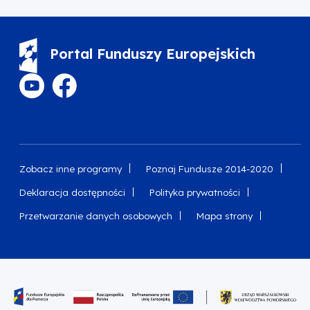
Portal Funduszy Europejskich
Zobacz inne programy
Poznaj Fundusze 2014-2020
Deklaracja dostępności
Polityka prywatności
Przetwarzanie danych osobowych
Mapa strony
Oznaczenie projektu