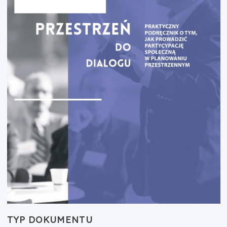
TYP DOKUMENTU