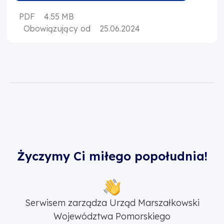
PDF
4.55 MB
Obowiązujący od
25.06.2024
Życzymy Ci miłego popołudnia!
Serwisem zarządza Urząd Marszałkowski
Województwa Pomorskiego