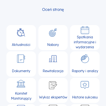
Oceń stronę
Spotkania
informacyjne i
Aktualności
Nabory
wydarzenia
Dokumenty
Rewitalizacja
Raporty i analizy
Komitet
Wykaz ekspertów
Historie sukcesu
Monitorujący