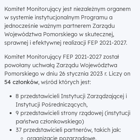
Komitet Monitorujący jest niezależnym organem
w systemie instytucjonalnym Programu a
jednocześnie ważnym partnerem Zarządu
Województwa Pomorskiego w skutecznej,
sprawnej i efektywnej realizacji FEP 2021-2027.
Komitet Monitorujący FEP 2021-2027 został
powołany uchwałą Zarządu Województwa
Pomorskiego w dniu 26 stycznia 2023 r. Liczy on
54 członków
, wśród których jest:
8 przedstawicieli Instytucji Zarządzającej i
Instytucji Pośredniczących,
9 przedstawicieli strony rządowej (instytucji
państwa członkowskiego)
37 przedstawicieli partnerów, takich jak:
organizacje pozarządowe,