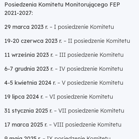
Posiedzenia Komitetu Monitorującego FEP
2021-2027:
29 marca 2023 r.
– I posiedzenie Komitetu
19-20 czerwca 2023 r.
– II posiedzenie Komitetu
11 września 2023 r.
– III posiedzenie Komitetu
6-7 grudnia 2023 r.
– IV posiedzenie Komitetu
4-5 kwietnia 2024 r.
– V posiedzenie Komitetu
19 lipca 2024 r.
– VI posiedzenie Komitetu
31 stycznia 2025 r.
– VII posiedzenie Komitetu
17 marca 2025 r.
– VIII posiedzenie Komitetu
9 maja 2025 r.
– IX posiedzenie Komitetu