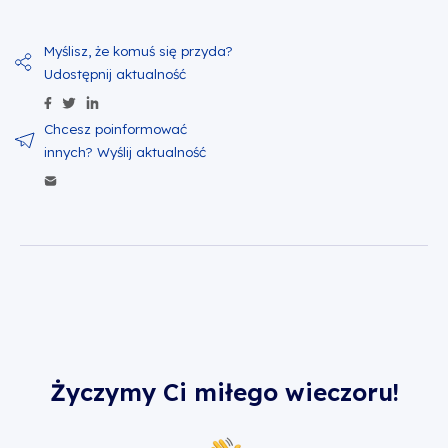
Udostępnij zawartość na Facebook
Udostępnij zawartość na Twitter
Udostępnij zawartość na Linkedin
Wyślij zawartość w mailu
Życzymy Ci miłego wieczoru!