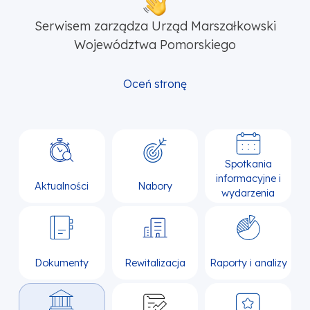
Serwisem zarządza Urząd Marszałkowski
Województwa Pomorskiego
Oceń stronę
Spotkania
informacyjne i
Aktualności
Nabory
wydarzenia
Dokumenty
Rewitalizacja
Raporty i analizy