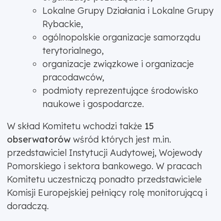
Lokalne Grupy Działania i Lokalne Grupy
Rybackie,
ogólnopolskie organizacje samorządu
terytorialnego,
organizacje związkowe i organizacje
pracodawców,
podmioty reprezentujące środowisko
naukowe i gospodarcze.
W skład Komitetu wchodzi także
15
obserwatorów
wśród których jest m.in.
przedstawiciel Instytucji Audytowej, Wojewody
Pomorskiego i sektora bankowego. W pracach
Komitetu uczestniczą ponadto przedstawiciele
Komisji Europejskiej pełniący rolę monitorującą i
doradczą.