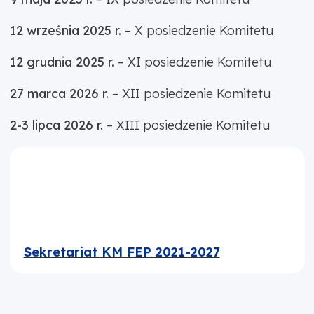
12 września 2025 r.
– X posiedzenie Komitetu
12 grudnia 2025 r.
– XI posiedzenie Komitetu
27 marca 2026 r.
– XII posiedzenie Komitetu
2-3 lipca 2026 r.
– XIII posiedzenie Komitetu
Sekretariat KM FEP 2021-2027