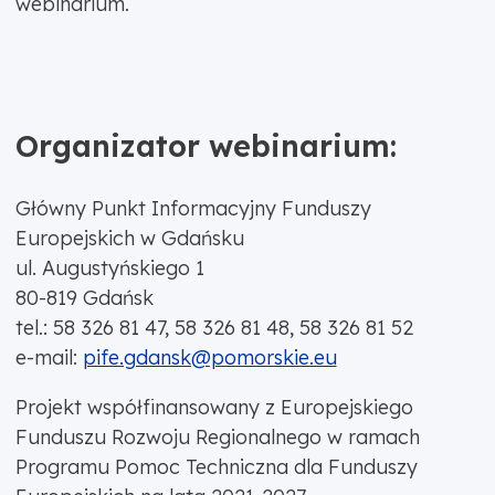
webinarium.
Organizator webinarium:
Główny Punkt Informacyjny Funduszy
Europejskich w Gdańsku
ul. Augustyńskiego 1
80-819 Gdańsk
tel.: 58 326 81 47, 58 326 81 48, 58 326 81 52
e-mail:
pife.gdansk@pomorskie.eu
Projekt współfinansowany z Europejskiego
Funduszu Rozwoju Regionalnego w ramach
Programu Pomoc Techniczna dla Funduszy