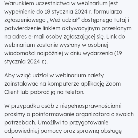
Warunkiem uczestnictwa w webinarium jest
wypełnienie do 18 stycznia 2024 r. formularza
zgłoszeniowego „Weź udział” dostępnego tutaj i
potwierdzenie linkiem aktywacyjnym przesłanym
na adres e-mail osoby zgłaszającej się. Link do
webinarium zostanie wysłany w osobnej
wiadomości najpóźniej w dniu wydarzenia (19
stycznia 2024 r.).
Aby wziąć udział w webinarium należy
zainstalować na komputerze aplikację Zoom
Client lub pobrać ją na telefon.
W przypadku osób z niepełnosprawnościami
prosimy o poinformowanie organizatora o swoich
potrzebach. Umożliwi to przygotowanie
odpowiedniej pomocy oraz sprawną obsługę