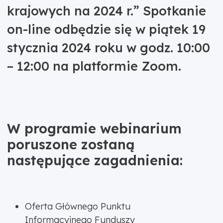
krajowych na 2024 r.” Spotkanie
on-line odbędzie się w piątek 19
stycznia 2024 roku w godz. 10:00
– 12:00 na platformie Zoom.
W programie webinarium
poruszone zostaną
następujące zagadnienia:
Oferta Głównego Punktu
Informacyjnego Funduszy