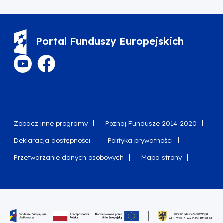
Portal Funduszy Europejskich
Zobacz inne programy
Poznaj Fundusze 2014-2020
Deklaracja dostępności
Polityka prywatności
Przetwarzanie danych osobowych
Mapa strony
Oznaczenie projektu