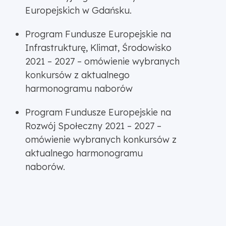
Europejskich w Gdańsku.
Program Fundusze Europejskie na
Infrastrukturę, Klimat, Środowisko
2021 – 2027 – omówienie wybranych
konkursów z aktualnego
harmonogramu naborów
Program Fundusze Europejskie na
Rozwój Społeczny 2021 – 2027 –
omówienie wybranych konkursów z
aktualnego harmonogramu
naborów.