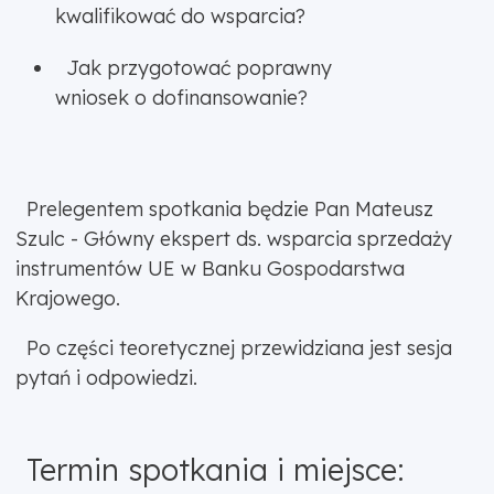
kwalifikować do wsparcia?
Jak przygotować poprawny
wniosek o dofinansowanie?
Prelegentem spotkania będzie Pan Mateusz
Szulc - Główny ekspert ds. wsparcia sprzedaży
instrumentów UE w Banku Gospodarstwa
Krajowego.
Po części teoretycznej przewidziana jest sesja
pytań i odpowiedzi.
Termin spotkania i miejsce: