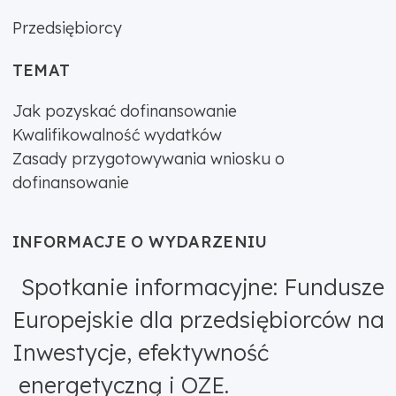
Przedsiębiorcy
TEMAT
Jak pozyskać dofinansowanie
Kwalifikowalność wydatków
Zasady przygotowywania wniosku o
dofinansowanie
INFORMACJE O WYDARZENIU
Spotkanie informacyjne: Fundusze
Europejskie dla przedsiębiorców na
Inwestycje, efektywność
energetyczną i OZE.