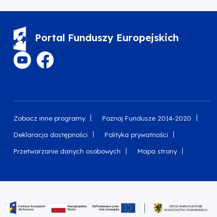
Portal Funduszy Europejskich
Zobacz inne programy
Poznaj Fundusze 2014-2020
Deklaracja dostępności
Polityka prywatności
Przetwarzanie danych osobowych
Mapa strony
Oznaczenie projektu