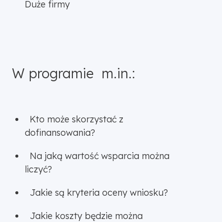
Duże firmy
W programie m.in.:
Kto może skorzystać z
dofinansowania?
Na jaką wartość wsparcia można
liczyć?
Jakie są kryteria oceny wniosku?
Jakie koszty będzie można