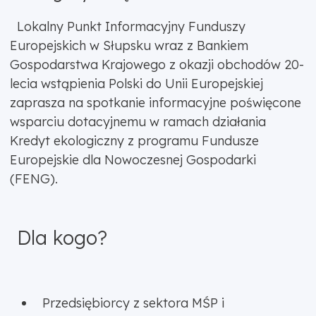
Lokalny Punkt Informacyjny Funduszy
Europejskich w Słupsku wraz z Bankiem
Gospodarstwa Krajowego z okazji obchodów 20-
lecia wstąpienia Polski do Unii Europejskiej
zaprasza na spotkanie informacyjne poświęcone
wsparciu dotacyjnemu w ramach działania
Kredyt ekologiczny z programu Fundusze
Europejskie dla Nowoczesnej Gospodarki
(FENG).
Dla kogo?
Przedsiębiorcy z sektora MŚP i