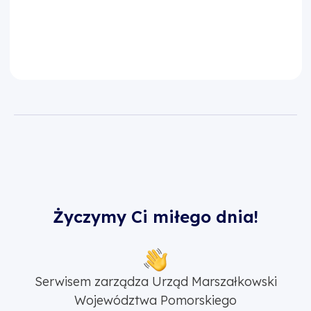
Życzymy Ci miłego dnia!
Serwisem zarządza Urząd Marszałkowski
Województwa Pomorskiego