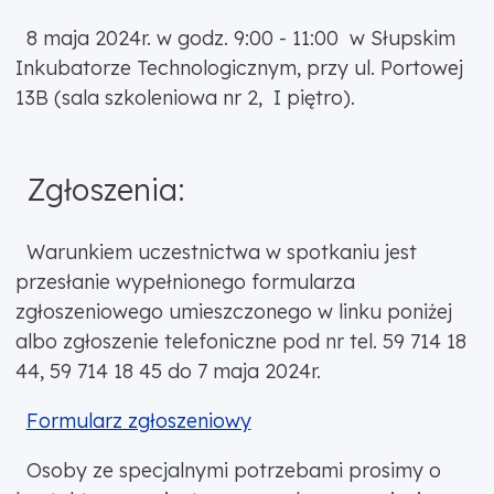
8 maja 2024r. w godz. 9:00 - 11:00 w Słupskim
Inkubatorze Technologicznym, przy ul. Portowej
13B (sala szkoleniowa nr 2, I piętro).
Zgłoszenia:
Warunkiem uczestnictwa w spotkaniu jest
przesłanie wypełnionego formularza
zgłoszeniowego umieszczonego w linku poniżej
albo zgłoszenie telefoniczne pod nr tel. 59 714 18
44, 59 714 18 45 do 7 maja 2024r.
Formularz zgłoszeniowy
Osoby ze specjalnymi potrzebami prosimy o