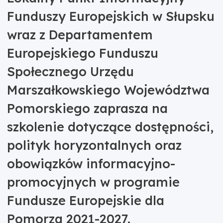
Funduszy Europejskich w Słupsku
wraz z Departamentem
Europejskiego Funduszu
Społecznego Urzędu
Marszałkowskiego Województwa
Pomorskiego zaprasza na
szkolenie dotyczące dostępności,
polityk horyzontalnych oraz
obowiązków informacyjno-
promocyjnych w programie
Fundusze Europejskie dla
Pomorza 2021-2027.