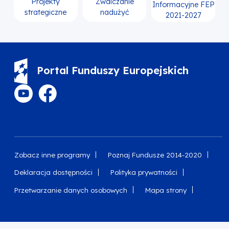
Projekty
Zwalczanie
Informacyjne FEP
strategiczne
nadużyć
2021-2027
Portal Funduszy Europejskich
Zobacz inne programy
Poznaj Fundusze 2014-2020
Deklaracja dostępności
Polityka prywatności
Przetwarzanie danych osobowych
Mapa strony