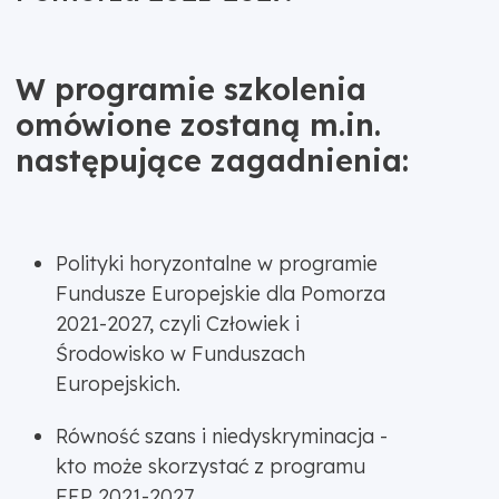
W programie szkolenia
omówione zostaną m.in.
następujące zagadnienia:
Polityki horyzontalne w programie
Fundusze Europejskie dla Pomorza
2021-2027, czyli Człowiek i
Środowisko w Funduszach
Europejskich.
Równość szans i niedyskryminacja -
kto może skorzystać z programu
FEP 2021-2027.