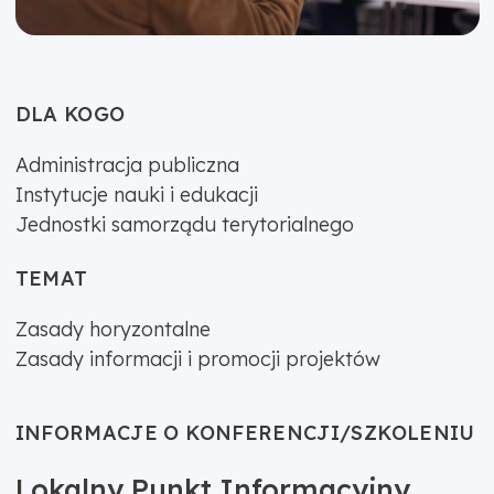
DLA KOGO
Administracja publiczna
Instytucje nauki i edukacji
Jednostki samorządu terytorialnego
TEMAT
Zasady horyzontalne
Zasady informacji i promocji projektów
INFORMACJE O KONFERENCJI/SZKOLENIU
Lokalny Punkt Informacyjny