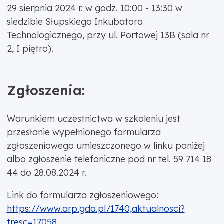
29 sierpnia 2024 r. w godz. 10:00 - 13:30 w
siedzibie Słupskiego Inkubatora
Technologicznego, przy ul. Portowej 13B (sala nr
2, I piętro).
Zgłoszenia:
Warunkiem uczestnictwa w szkoleniu jest
przesłanie wypełnionego formularza
zgłoszeniowego umieszczonego w linku poniżej
albo zgłoszenie telefoniczne pod nr tel. 59 714 18
44 do 28.08.2024 r.
Link do formularza zgłoszeniowego:
https://www.arp.gda.pl/1740,aktualnosci?
tresc=17058