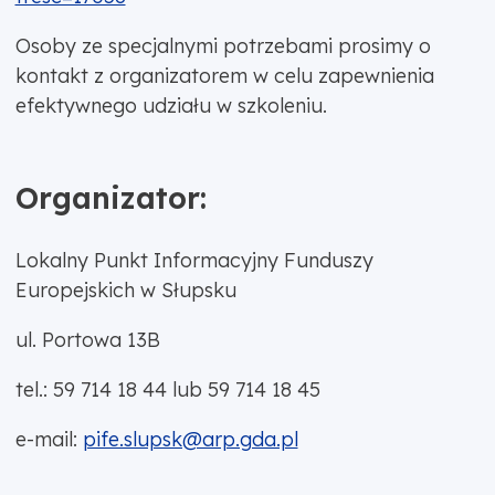
Osoby ze specjalnymi potrzebami prosimy o
kontakt z organizatorem w celu zapewnienia
efektywnego udziału w szkoleniu.
Organizator:
Lokalny Punkt Informacyjny Funduszy
Europejskich w Słupsku
ul. Portowa 13B
tel.: 59 714 18 44 lub 59 714 18 45
e-mail:
pife.slupsk@arp.gda.pl