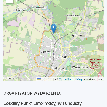
Leaflet
|
©
OpenStreetMap
contributors
ORGANIZATOR WYDARZENIA
Lokalny Punkt Informacyjny Funduszy