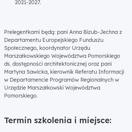
2021-2027.
Prelegentkami będą: pani Anna Bizub-Jechna z
Departamentu Europejskiego Funduszu
Społecznego, koordynator Urzędu
Marszałkowskiego Województwa Pomorskiego
ds. dostępności architektonicznej oraz pani
Martyna Sawicka, kierownik Referatu Informacji
w Departamencie Programów Regionalnych w
Urzędzie Marszałkowski Województwa
Pomorskiego.
Termin szkolenia i miejsce: