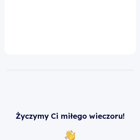
Życzymy Ci miłego wieczoru!