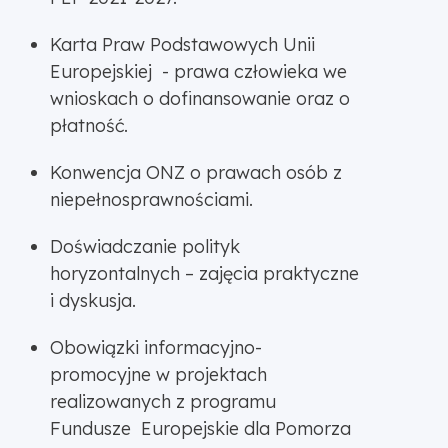
Karta Praw Podstawowych Unii
Europejskiej - prawa człowieka we
wnioskach o dofinansowanie oraz o
płatność.
Konwencja ONZ o prawach osób z
niepełnosprawnościami.
Doświadczanie polityk
horyzontalnych – zajęcia praktyczne
i dyskusja.
Obowiązki informacyjno-
promocyjne w projektach
realizowanych z programu
Fundusze Europejskie dla Pomorza