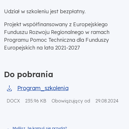
Udział w szkoleniu jest bezpłatny.
Projekt współfinansowany z Europejskiego
Funduszu Rozwoju Regionalnego w ramach
Programu Pomoc Techniczna dla Funduszy
Europejskich na lata 2021-2027
Do pobrania
Program_szkolenia
DOCX
235.96 KB
Obowiązujący od
29.08.2024