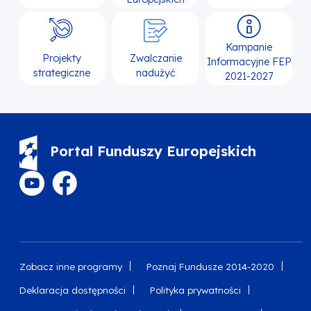
Kampanie
Projekty
Zwalczanie
Informacyjne FEP
strategiczne
nadużyć
2021-2027
Portal Funduszy Europejskich
Zobacz inne programy
Poznaj Fundusze 2014-2020
Deklaracja dostępności
Polityka prywatności