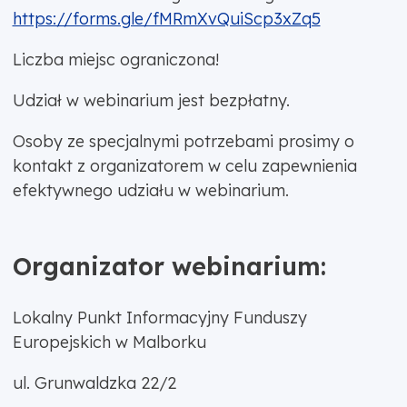
https://forms.gle/fMRmXvQuiScp3xZq5
Liczba miejsc ograniczona!
Udział w webinarium jest bezpłatny.
Osoby ze specjalnymi potrzebami prosimy o
kontakt z organizatorem w celu zapewnienia
efektywnego udziału w webinarium.
Organizator webinarium:
Lokalny Punkt Informacyjny Funduszy
Europejskich w Malborku
ul. Grunwaldzka 22/2