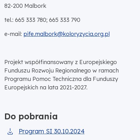
82-200 Malbork
tel.: 665 333 780; 665 333 790
e-mail:
pife.malbork@koloryzycia.org.pl
Projekt współfinansowany z Europejskiego
Funduszu Rozwoju Regionalnego w ramach
Programu Pomoc Techniczna dla Funduszy
Europejskich na lata 2021-2027.
Do pobrania
Program SI 30.10.2024