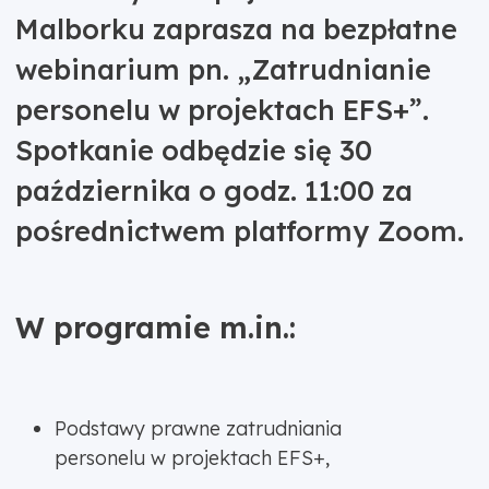
Malborku zaprasza na bezpłatne
webinarium pn. „Zatrudnianie
personelu w projektach EFS+”.
Spotkanie odbędzie się 30
października o godz. 11:00 za
pośrednictwem platformy Zoom.
W programie m.in.:
Podstawy prawne zatrudniania
personelu w projektach EFS+,