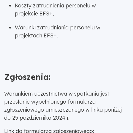
Koszty zatrudnienia personelu w
projekcie EFS+,
Warunki zatrudniania personelu w
projektach EFS+.
Zgłoszenia:
Warunkiem uczestnictwa w spotkaniu jest
przesłanie wypełnionego formularza
zgłoszeniowego umieszczonego w linku poniżej
do 25 października 2024 r.
Link do formularza zgłoszeniowego: