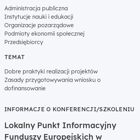
Administracja publiczna
Instytucje nauki i edukacji
Organizacje pozarządowe
Podmioty ekonomii społecznej
Przedsiębiorcy
TEMAT
Dobre praktyki realizacji projektów
Zasady przygotowywania wniosku o
dofinansowanie
INFORMACJE O KONFERENCJI/SZKOLENIU
Lokalny Punkt Informacyjny
Funduszy Europejskich w