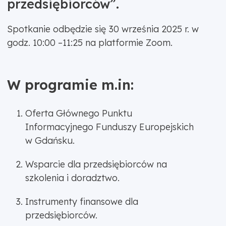
przedsiębiorców”.
Spotkanie odbędzie się 30 września 2025 r. w
godz. 10:00 –11:25 na platformie Zoom.
W programie m.in:
Oferta Głównego Punktu
Informacyjnego Funduszy Europejskich
w Gdańsku.
Wsparcie dla przedsiębiorców na
szkolenia i doradztwo.
Instrumenty finansowe dla
przedsiębiorców.