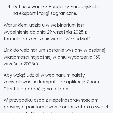
Dofinasowanie z Funduszy Europejskich
na eksport i targi zagraniczne.
Warunkiem udziału w webinarium jest
wypełnienie do dnia 29 września 2025 r.
formularza zgłoszeniowego "Weź udział".
Link do webinarium zostanie wysłany w osobnej
wiadomości najpóźniej w dniu wydarzenia (30
września 2025r.).
Aby wziąć udział w webinarium należy
zainstalować na komputerze aplikację Zoom
Client lub pobrać ją na telefon.
W przypadku osób z niepełnosprawnościami
prosimy o poinformowanie organizatora o swoich