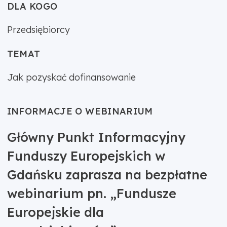
DLA KOGO
Przedsiębiorcy
TEMAT
Jak pozyskać dofinansowanie
INFORMACJE O WEBINARIUM
Główny Punkt Informacyjny
Funduszy Europejskich w
Gdańsku zaprasza na bezpłatne
webinarium pn. „Fundusze
Europejskie dla