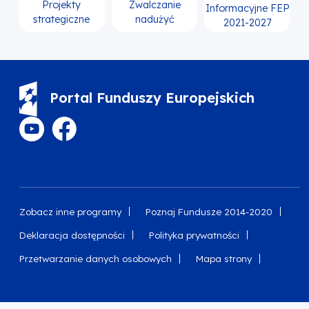
Projekty
Zwalczanie
Informacyjne FEP
strategiczne
nadużyć
2021-2027
Portal Funduszy Europejskich
Zobacz inne programy
Poznaj Fundusze 2014-2020
Deklaracja dostępności
Polityka prywatności
Przetwarzanie danych osobowych
Mapa strony