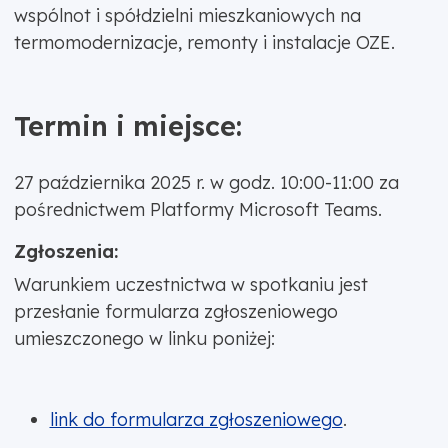
wspólnot i spółdzielni mieszkaniowych na
termomodernizacje, remonty i instalacje OZE.
Termin i miejsce:
27 października 2025 r. w godz. 10:00-11:00 za
pośrednictwem Platformy Microsoft Teams.
Zgłoszenia:
Warunkiem uczestnictwa w spotkaniu jest
przesłanie formularza zgłoszeniowego
umieszczonego w linku poniżej:
link do formularza zgłoszeniowego
.