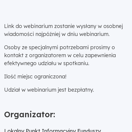
Link do webinarium zostanie wysłany w osobnej
wiadomości najpóźniej w dniu webinarium.
Osoby ze specjalnymi potrzebami prosimy o
kontakt z organizatorem w celu zapewnienia
efektywnego udziału w spotkaniu.
Ilość miejsc ograniczona!
Udział w webinarium jest bezpłatny.
Organizator:
Lokalny Punkt Informacyjny Funduszy