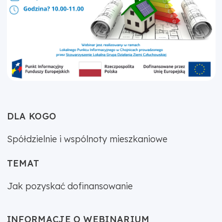
DLA KOGO
Spółdzielnie i wspólnoty mieszkaniowe
TEMAT
Jak pozyskać dofinansowanie
INFORMACJE O WEBINARIUM