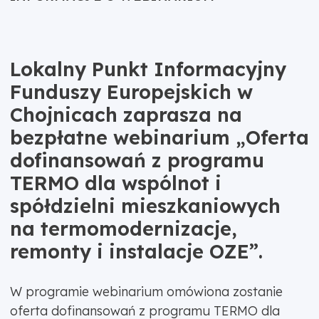
Lokalny Punkt Informacyjny
Funduszy Europejskich w
Chojnicach zaprasza na
bezpłatne webinarium „Oferta
dofinansowań z programu
TERMO dla wspólnot i
spółdzielni mieszkaniowych
na termomodernizacje,
remonty i instalacje OZE”.
W programie webinarium omówiona zostanie
oferta dofinansowań z programu TERMO dla