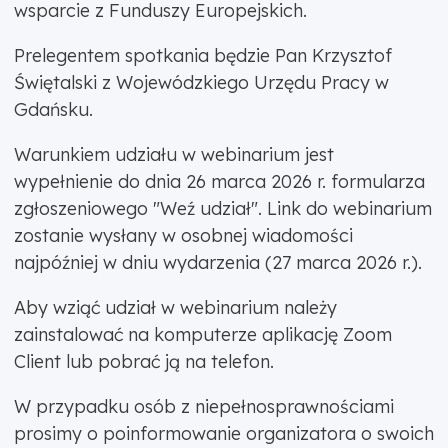
wsparcie z Funduszy Europejskich.
Prelegentem spotkania będzie Pan Krzysztof
Świętalski z Wojewódzkiego Urzędu Pracy w
Gdańsku.
Warunkiem udziału w webinarium jest
wypełnienie do dnia 26 marca 2026 r. formularza
zgłoszeniowego "Weź udział". Link do webinarium
zostanie wysłany w osobnej wiadomości
najpóźniej w dniu wydarzenia (27 marca 2026 r.).
Aby wziąć udział w webinarium należy
zainstalować na komputerze aplikację Zoom
Client lub pobrać ją na telefon.
W przypadku osób z niepełnosprawnościami
prosimy o poinformowanie organizatora o swoich