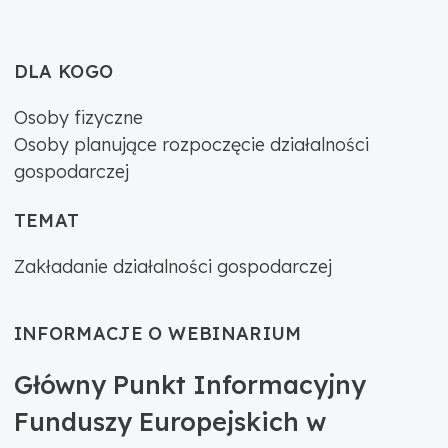
DLA KOGO
Osoby fizyczne
Osoby planujące rozpoczęcie działalności
gospodarczej
TEMAT
Zakładanie działalności gospodarczej
INFORMACJE O WEBINARIUM
Główny Punkt Informacyjny
Funduszy Europejskich w