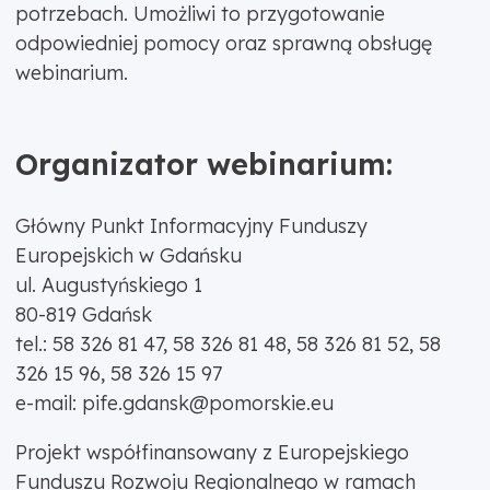
potrzebach. Umożliwi to przygotowanie
odpowiedniej pomocy oraz sprawną obsługę
webinarium.
Organizator webinarium:
Główny Punkt Informacyjny Funduszy
Europejskich w Gdańsku
ul. Augustyńskiego 1
80-819 Gdańsk
tel.: 58 326 81 47, 58 326 81 48, 58 326 81 52, 58
326 15 96, 58 326 15 97
e-mail: pife.gdansk@pomorskie.eu
Projekt współfinansowany z Europejskiego
Funduszu Rozwoju Regionalnego w ramach