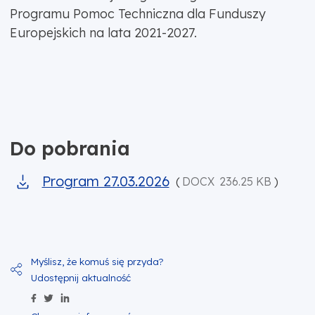
Programu Pomoc Techniczna dla Funduszy
Europejskich na lata 2021-2027.
Do pobrania
Program 27.03.2026
(
DOCX
236.25 KB
)
Udostępnij zawartość na Facebook
Udostępnij zawartość na Twitter
Udostępnij zawartość na Linkedin