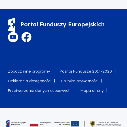
Portal Funduszy Europejskich
Zobacz inne programy
Poznaj Fundusze 2014-2020
Deklaracja dostępności
Polityka prywatności
Przetwarzanie danych osobowych
Mapa strony
Oznaczenie projektu